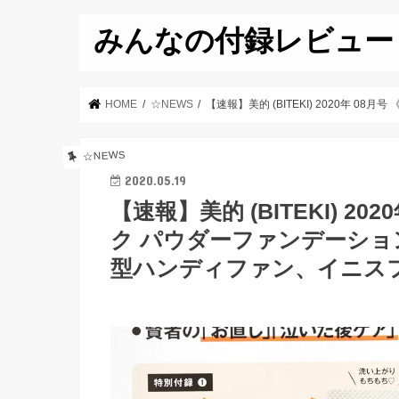
みんなの付録レビュー
HOME
☆NEWS
【速報】美的 (BITEKI) 2020
☆NEWS
2020.05.19
【速報】美的 (BITEKI) 2
ク パウダーファンデーシ
型ハンディファン、イニス