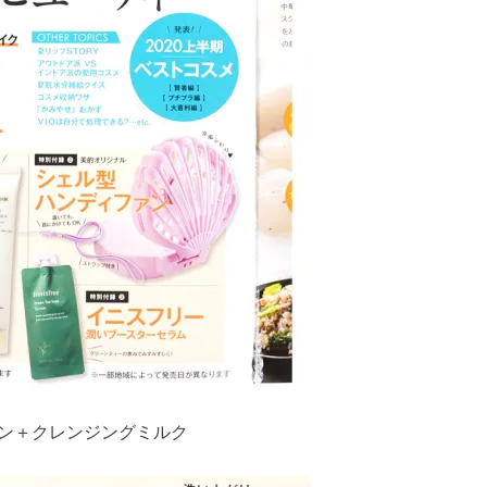
ョン＋クレンジングミルク