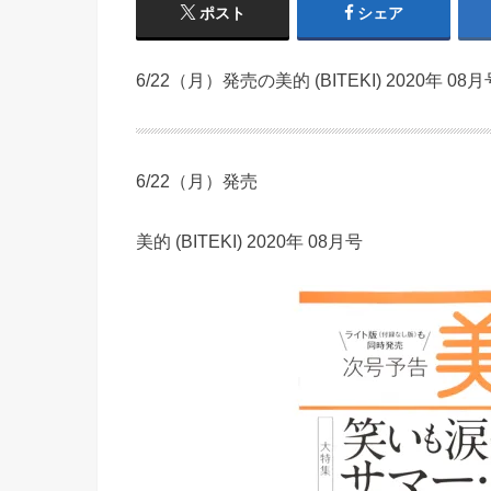
ポスト
シェア
6/22（月）発売の美的 (BITEKI) 2020年 0
6/22（月）発売
美的 (BITEKI) 2020年 08月号