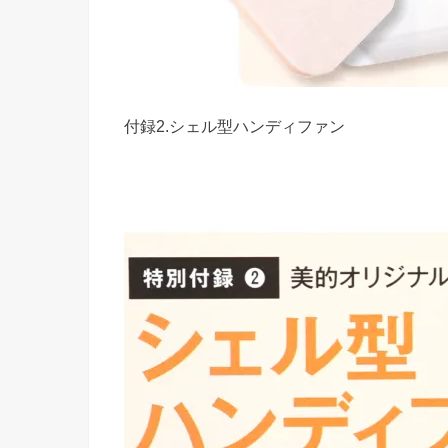
付録2.シェル型ハンディファン