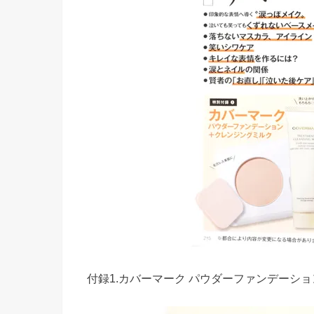
付録1.カバーマーク パウダーファンデーシ