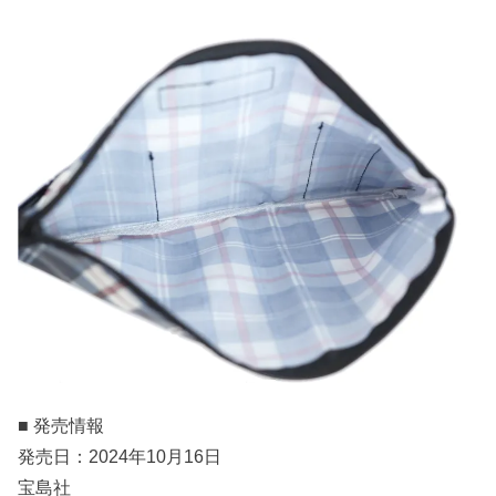
■ 発売情報
発売日：2024年10月16日
宝島社