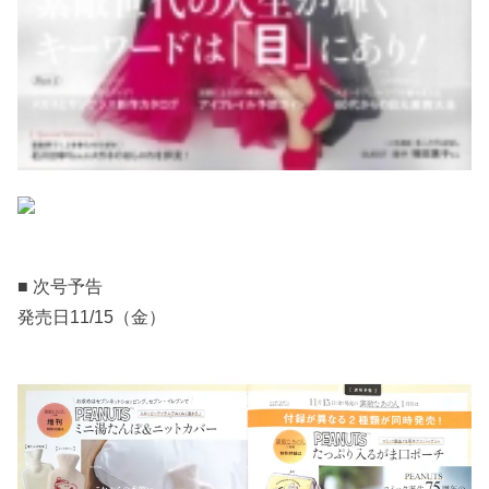
■ 次号予告
発売日11/15（金）