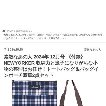
HOME
素敵なあの人
素敵なあの人 2024年 12月号 《付録》 NEWYORKER 収納力と迷子になりがちな小物の整理
はお任せ！トートバッグ＆バッグインポーチ豪華2点セット
2024.10.15
素敵なあの人
素敵なあの人 2024年 12月号 《付録》
NEWYORKER 収納力と迷子になりがちな小
物の整理はお任せ！トートバッグ＆バッグイ
ンポーチ豪華2点セット