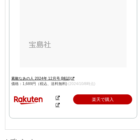
素敵なあの人 2024年 12月号 [雑誌]
価格：1,689円（税込、送料無料)
(2024/10/8時点)
楽天で購入