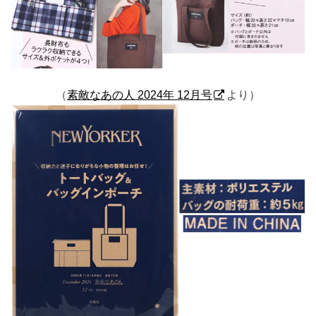
（
素敵なあの人 2024年 12月号
より）