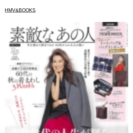
HMV&BOOKS