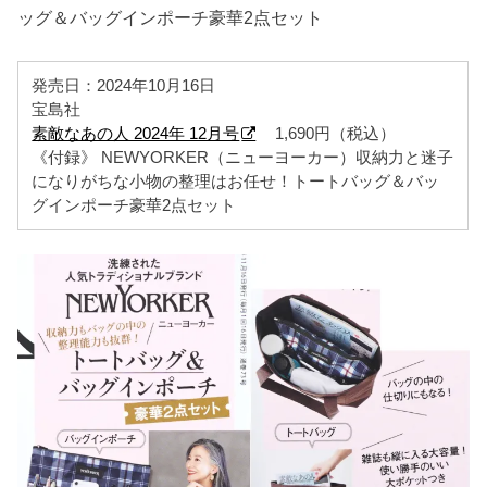
ッグ＆バッグインポーチ豪華2点セット
発売日：2024年10月16日
宝島社
素敵なあの人 2024年 12月号
1,690円（税込）
《付録》 NEWYORKER（ニューヨーカー）収納力と迷子
になりがちな小物の整理はお任せ！トートバッグ＆バッ
グインポーチ豪華2点セット