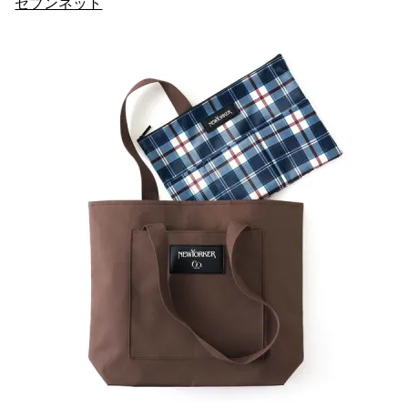
セブンネット