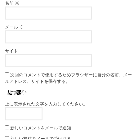
名前
※
メール
※
サイト
次回のコメントで使用するためブラウザーに自分の名前、メー
ルアドレス、サイトを保存する。
上に表示された文字を入力してください。
新しいコメントをメールで通知
新しい投稿をメールで受け取る