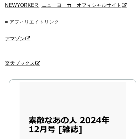
NEWYORKER | ニューヨーカーオフィシャルサイト
■ アフィリエイトリンク
アマゾン
楽天ブックス