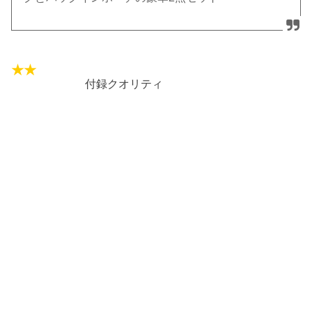
付録クオリティ