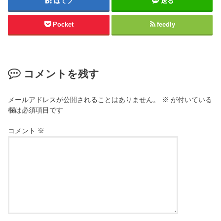
はてブ
送る
Pocket
feedly
コメントを残す
メールアドレスが公開されることはありません。
※
が付いている
欄は必須項目です
コメント
※