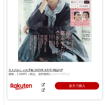
大人のおしゃれ手帖 2025年 8月号 [雑誌]
価格：1,589円（税込、送料無料)
(2025/7/5時点)
楽天で購入