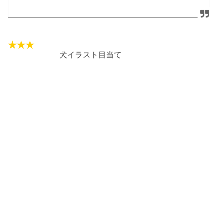
犬イラスト目当て