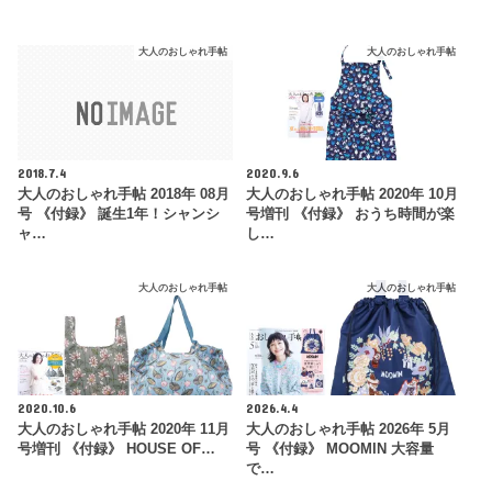
大人のおしゃれ手帖
大人のおしゃれ手帖
2018.7.4
2020.9.6
大人のおしゃれ手帖 2018年 08月
大人のおしゃれ手帖 2020年 10月
号 《付録》 誕生1年！シャンシ
号増刊 《付録》 おうち時間が楽
ャ…
し…
大人のおしゃれ手帖
大人のおしゃれ手帖
2020.10.6
2026.4.4
大人のおしゃれ手帖 2020年 11月
大人のおしゃれ手帖 2026年 5月
号増刊 《付録》 HOUSE OF…
号 《付録》 MOOMIN 大容量
で…