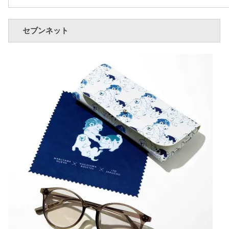
セブンネット