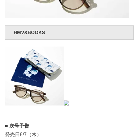
HMV&BOOKS
■ 次号予告
発売日8/7（木）