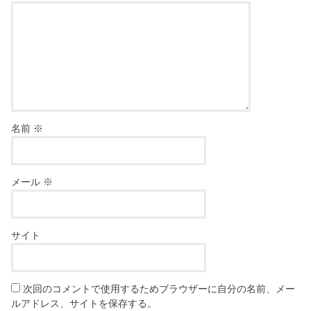
名前
※
メール
※
サイト
次回のコメントで使用するためブラウザーに自分の名前、メー
ルアドレス、サイトを保存する。