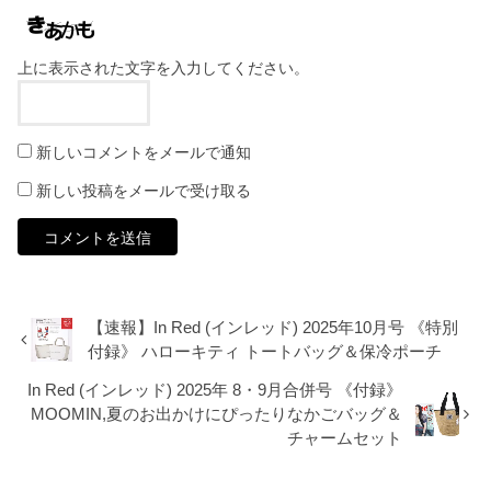
上に表示された文字を入力してください。
新しいコメントをメールで通知
新しい投稿をメールで受け取る
【速報】In Red (インレッド) 2025年10月号 《特別
付録》 ハローキティ トートバッグ＆保冷ポーチ
In Red (インレッド) 2025年 8・9月合併号 《付録》
MOOMIN,夏のお出かけにぴったりなかごバッグ＆
チャームセット