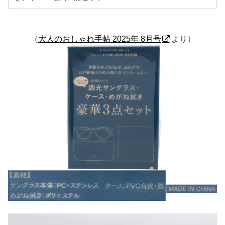
（
大人のおしゃれ手帖 2025年 8月号
より）