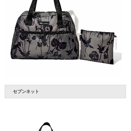
セブンネット