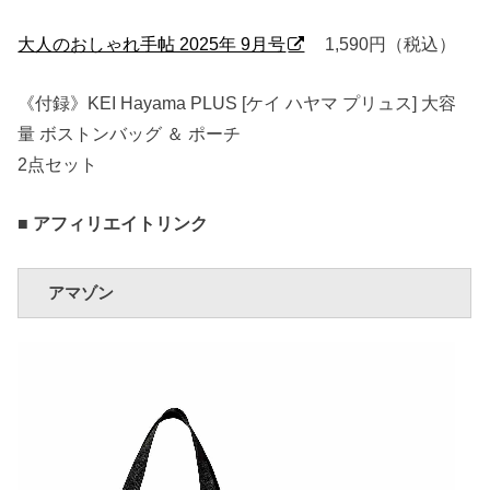
大人のおしゃれ手帖 2025年 9月号
1,590円（税込）
《付録》KEI Hayama PLUS [ケイ ハヤマ プリュス] 大容
量 ボストンバッグ ＆ ポーチ
2点セット
■ アフィリエイトリンク
アマゾン