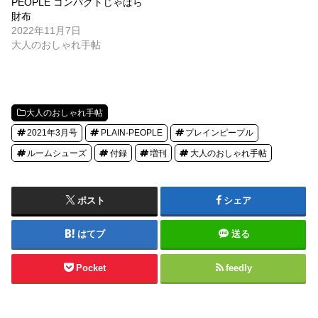
PEOPLE コンパクトじゃばら
財布
2022年11月7日
大人のおしゃれ手帖
大人のおしゃれ手帖
2021年3月号
PLAIN-PEOPLE
プレインピープル
ルームシューズ
付録
増刊
大人のおしゃれ手帖
ポスト
シェア
はてブ
送る
Pocket
feedly