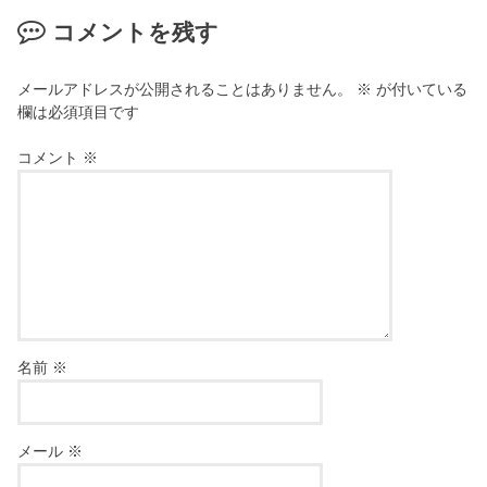
コメントを残す
メールアドレスが公開されることはありません。
※
が付いている
欄は必須項目です
コメント
※
名前
※
メール
※