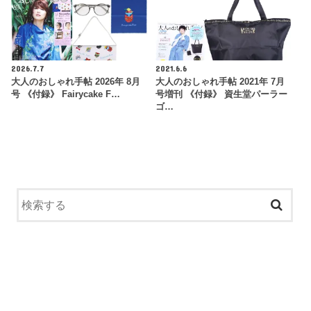
2026.7.7
2021.6.6
大人のおしゃれ手帖 2026年 8月
大人のおしゃれ手帖 2021年 7月
号 《付録》 Fairycake F…
号増刊 《付録》 資生堂パーラー
ゴ…