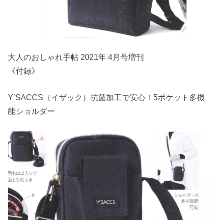
大人のおしゃれ手帖 2021年 4月号増刊
《付録》
Y’SACCS（イザック）抗菌加工で安心！5ポケット多機
能ショルダー