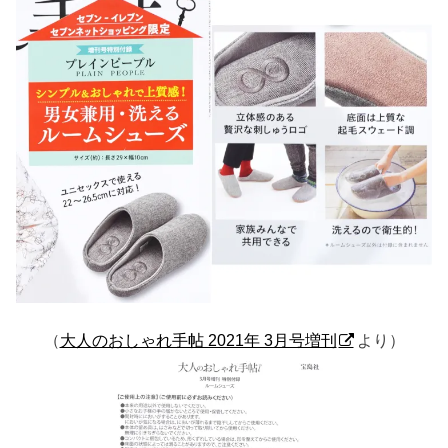
（
大人のおしゃれ手帖 2021年 3月号増刊
より）