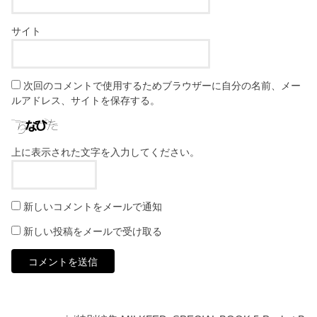
サイト
次回のコメントで使用するためブラウザーに自分の名前、メー
ルアドレス、サイトを保存する。
上に表示された文字を入力してください。
新しいコメントをメールで通知
新しい投稿をメールで受け取る