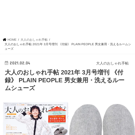
HOME
大人のおしゃれ手帖
大人のおしゃれ手帖 2021年 3月号増刊 《付録》 PLAIN PEOPLE 男女兼用・洗えるルームシ
ューズ
2021.02.04
大人のおしゃれ手帖
大人のおしゃれ手帖 2021年 3月号増刊 《付
録》 PLAIN PEOPLE 男女兼用・洗えるルー
ムシューズ