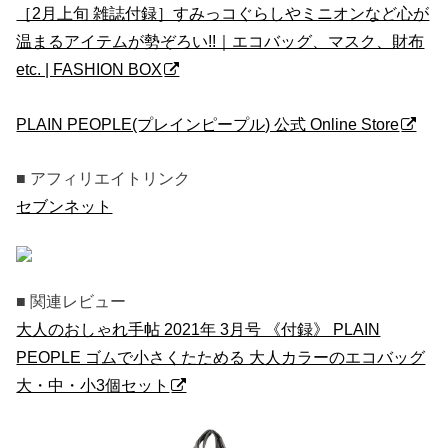
［2月上旬 雑誌付録］すみっコぐらしやミニオンなど心が
温まるアイテムが勢ぞろい!!｜エコバッグ、マスク、財布
etc. | FASHION BOX
PLAIN PEOPLE(プレインピープル) 公式 Online Store
■ アフィリエイトリンク
セブンネット
■ 関連レビュー
大人のおしゃれ手帖 2021年 3月号 《付録》 PLAIN
PEOPLE ゴムで小さくたためる 大人カラーのエコバッグ
大・中・小3個セット