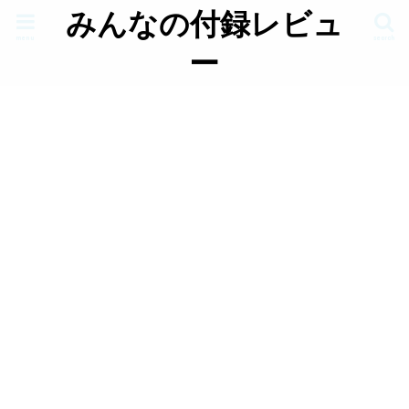
みんなの付録レビュ
menu
search
ー