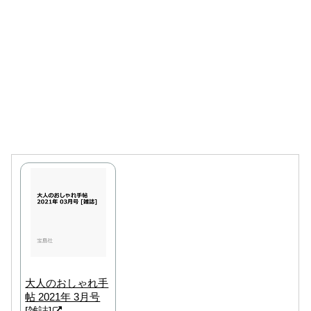
大人のおしゃれ手
帖 2021年 3月号
[雑誌]