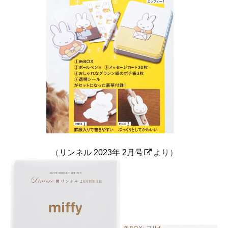
（
リンネル 2023年 2月号
より）