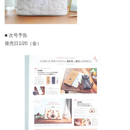
■ 次号予告
発売日1/20（金）