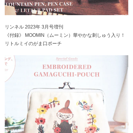
リンネル 2023年 3月号増刊
《付録》 MOOMIN（ムーミン）華やかな刺しゅう入り！
リトルミイのがま口ポーチ