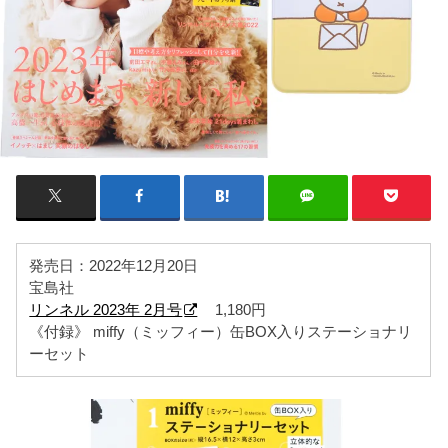
発売日：2022年12月20日
宝島社
リンネル 2023年 2月号
1,180円
《付録》 miffy（ミッフィー）缶BOX入りステーショナリ
ーセット