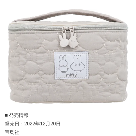
■ 発売情報
発売日：2022年12月20日
宝島社