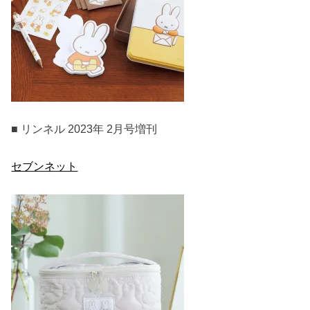
■ リンネル 2023年 2月号増刊
セブンネット