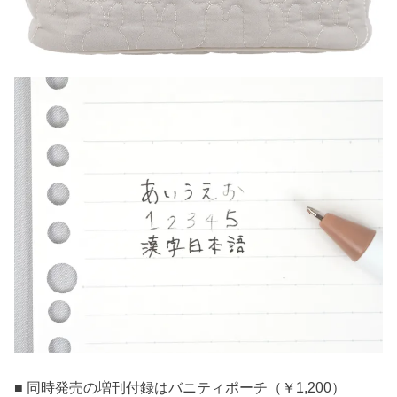
■ 同時発売の増刊付録はバニティポーチ（￥1,200）