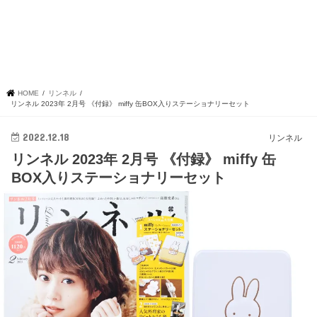
HOME
リンネル
リンネル 2023年 2月号 《付録》 miffy 缶BOX入りステーショナリーセット
2022.12.18
リンネル
リンネル 2023年 2月号 《付録》 miffy 缶
BOX入りステーショナリーセット