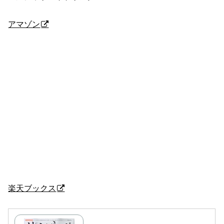
アマゾン
楽天ブックス