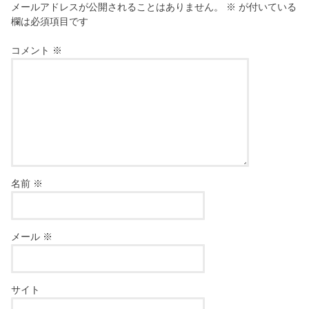
メールアドレスが公開されることはありません。
※
が付いている
欄は必須項目です
コメント
※
名前
※
メール
※
サイト