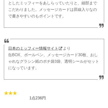
としたミッフィーをあしらっていたりと、細部まで
こだわりました。メッセージカードは罫線入りなの
で書きやすいのもポイントです。
日本のミッフィー情報サイト
より
缶BOX、ボールペン、メッセージカード30枚、おし
ゃれなグラシン紙のポチ袋3袋、透明シールがセット
になっています。
1点236円