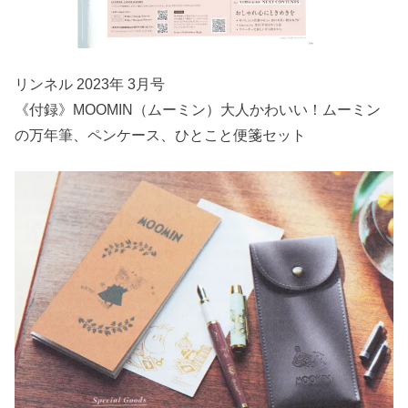
リンネル 2023年 3月号
《付録》MOOMIN（ムーミン）大人かわいい！ムーミン
の万年筆、ペンケース、ひとこと便箋セット