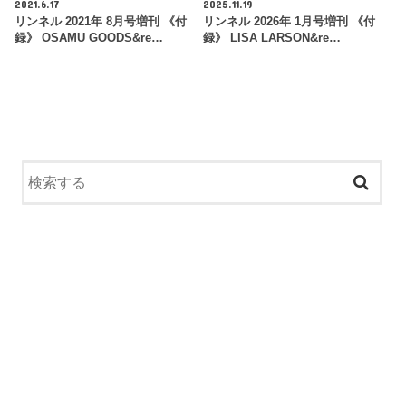
2021.6.17
2025.11.19
リンネル 2021年 8月号増刊 《付
リンネル 2026年 1月号増刊 《付
録》 OSAMU GOODS&re…
録》 LISA LARSON&re…