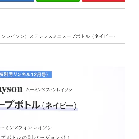
ミン×フィンレイソン）ステンレスミニスープボトル（ネイビー）