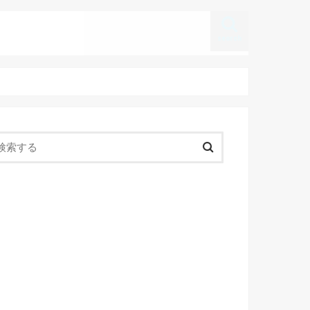
search