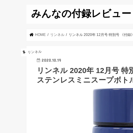
みんなの付録レビュー
HOME
リンネル
リンネル 2020年 12月号 特別号 《付録
リンネル
2020.10.19
リンネル 2020年 12月号 特別
ステンレスミニスープボト