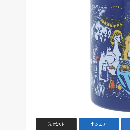
ポスト
シェア