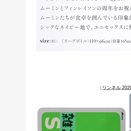
（
リンネル 202