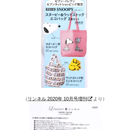
（
リンネル 2020年 10月号増刊
より）