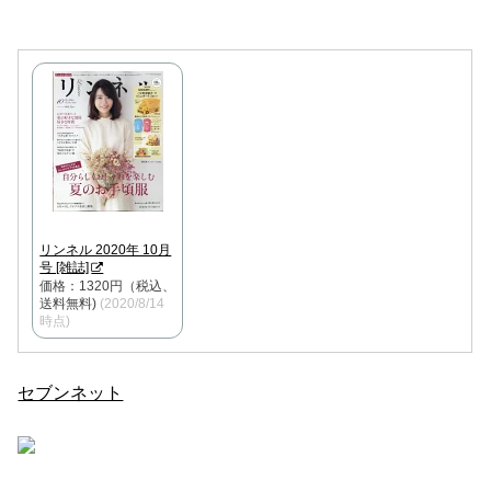
リンネル 2020年 10月
号 [雑誌]
価格：1320円（税込、
送料無料)
(2020/8/14
時点)
セブンネット