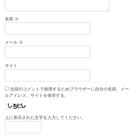
名前
※
メール
※
サイト
次回のコメントで使用するためブラウザーに自分の名前、メー
ルアドレス、サイトを保存する。
上に表示された文字を入力してください。