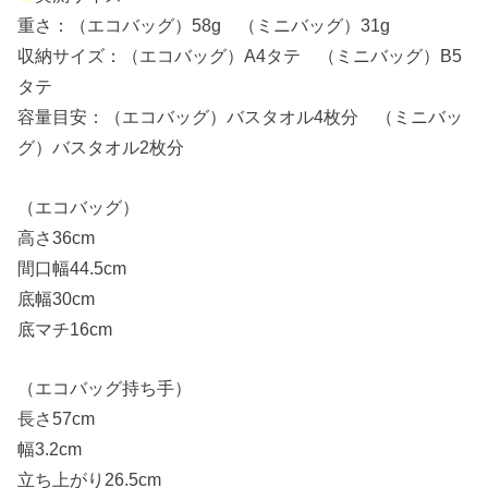
重さ：（エコバッグ）58g （ミニバッグ）31g
収納サイズ：（エコバッグ）A4タテ （ミニバッグ）B5
タテ
容量目安：（エコバッグ）バスタオル4枚分 （ミニバッ
グ）バスタオル2枚分
（エコバッグ）
高さ36cm
間口幅44.5cm
底幅30cm
底マチ16cm
（エコバッグ持ち手）
長さ57cm
幅3.2cm
立ち上がり26.5cm