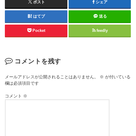
ポスト
シェア
はてブ
送る
Pocket
feedly
コメントを残す
メールアドレスが公開されることはありません。
※
が付いている
欄は必須項目です
コメント
※