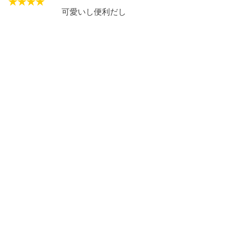
可愛いし便利だし