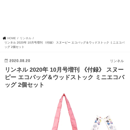
HOME
リンネル
リンネル 2020年 10月号増刊 《付録》 スヌーピー エコバッグ＆ウッドストック ミニエコバ
ッグ 2個セット
2020.08.20
リンネル
リンネル 2020年 10月号増刊 《付録》 スヌー
ピー エコバッグ＆ウッドストック ミニエコバ
ッグ 2個セット