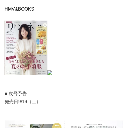
HMV&BOOKS
■ 次号予告
発売日9/19（土）