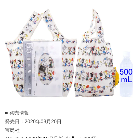
■ 発売情報
発売日：2020年08月20日
宝島社