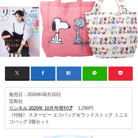
発売日：2020年08月20日
宝島社
リンネル 2020年 10月号増刊
1,290円
《付録》 スヌーピー エコバッグ＆ウッドストック ミニエ
コバッグ 2個セット