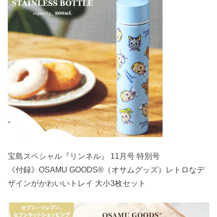
宝島スペシャル『リンネル』 11月号 特別号
《付録》OSAMU GOODS®（オサムグッズ）レトロなデ
ザインがかわいいトレイ 大小3枚セット