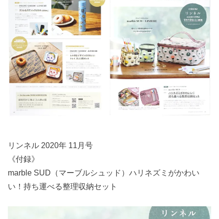
リンネル 2020年 11月号
《付録》
marble SUD（マーブルシュッド）ハリネズミがかわい
い！持ち運べる整理収納セット