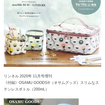
リンネル 2020年 11月号増刊
《付録》OSAMU GOODS®（オサムグッズ）スリムなス
テンレスボトル（200mL）