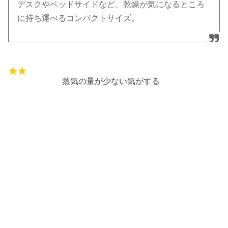
デスクやベッドサイドなど、乾燥が気になるところ
に持ち運べるコンパクトサイズ。
蒸気の量が少ない気がする