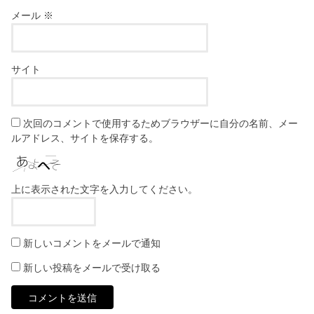
メール
※
サイト
次回のコメントで使用するためブラウザーに自分の名前、メー
ルアドレス、サイトを保存する。
上に表示された文字を入力してください。
新しいコメントをメールで通知
新しい投稿をメールで受け取る