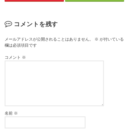
コメントを残す
メールアドレスが公開されることはありません。
※
が付いている
欄は必須項目です
コメント
※
名前
※