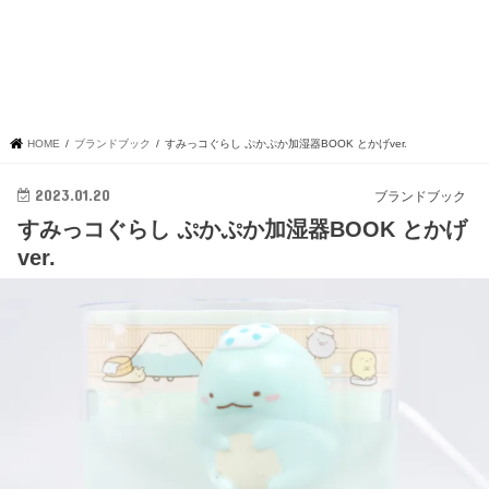
HOME
ブランドブック
すみっコぐらし ぷかぷか加湿器BOOK とかげver.
2023.01.20
ブランドブック
すみっコぐらし ぷかぷか加湿器BOOK とかげ
ver.