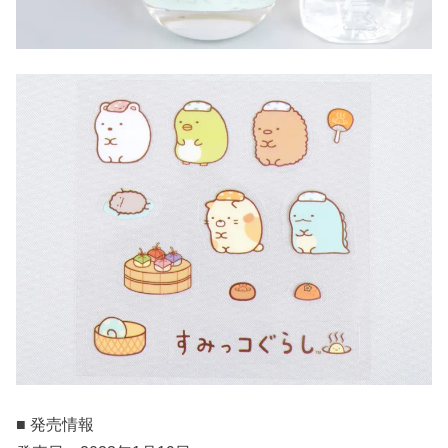
■ 発売情報