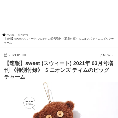
HOME
☆NEWS
【速報】sweet (スウィート) 2021年 03月号増刊 《特別付録》 ミニオンズ ティムのビッグチ
ャーム
2021.01.08
☆NEWS
【速報】sweet (スウィート) 2021年 03月号増
刊 《特別付録》 ミニオンズ ティムのビッグ
チャーム