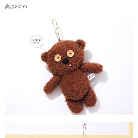
高さ20cm