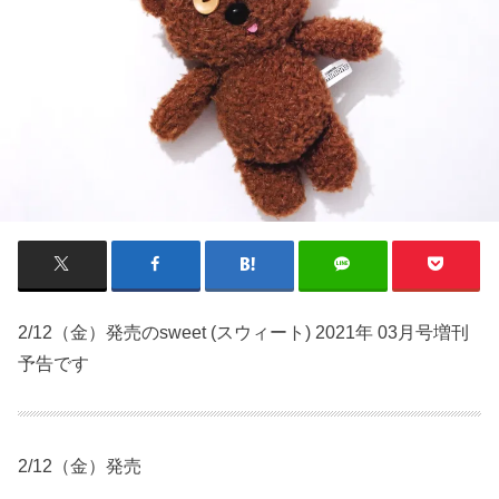
2/12（金）発売のsweet (スウィート) 2021年 03月号増刊
予告です
2/12（金）発売