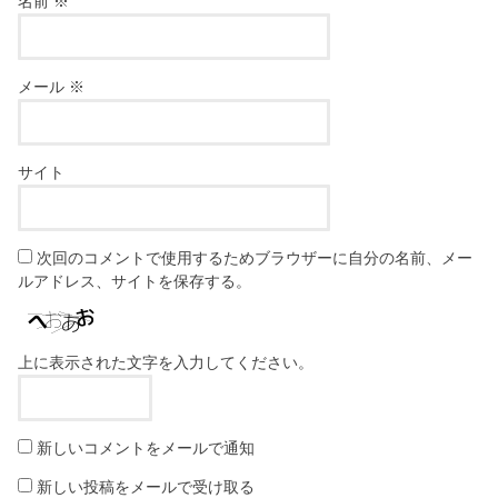
名前
※
メール
※
サイト
次回のコメントで使用するためブラウザーに自分の名前、メー
ルアドレス、サイトを保存する。
上に表示された文字を入力してください。
新しいコメントをメールで通知
新しい投稿をメールで受け取る