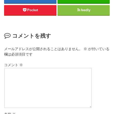
Pocket
feedly
コメントを残す
メールアドレスが公開されることはありません。
※
が付いている
欄は必須項目です
コメント
※