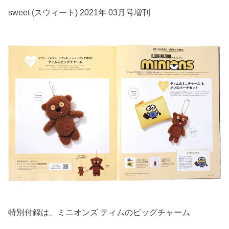
sweet (スウィート) 2021年 03月号増刊
特別付録は、ミニオンズ ティムのビッグチャーム