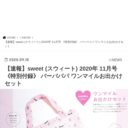
HOME
☆NEWS
【速報】sweet (スウィート) 2020年 11月号 《特別付録》 バーバパパ ワンマイルお出かけセ
ット
2020.09.10
☆NEWS
【速報】sweet (スウィート) 2020年 11月号
《特別付録》 バーバパパ ワンマイルお出かけ
セット