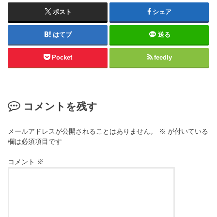
ポスト
シェア
はてブ
送る
Pocket
feedly
コメントを残す
メールアドレスが公開されることはありません。
※
が付いている
欄は必須項目です
コメント
※