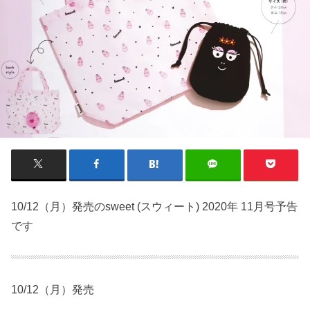
10/12（月）発売のsweet (スウィート) 2020年 11月号予告
です
10/12（月）発売