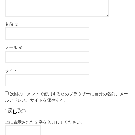
名前
※
メール
※
サイト
次回のコメントで使用するためブラウザーに自分の名前、メー
ルアドレス、サイトを保存する。
上に表示された文字を入力してください。