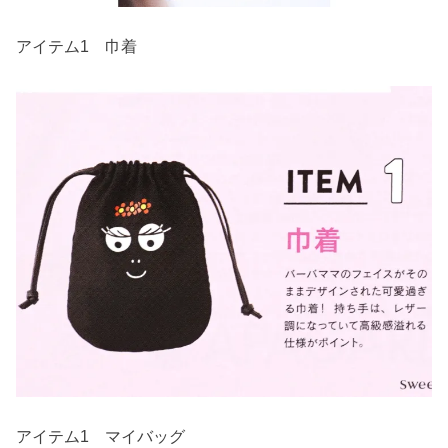
アイテム1 巾着
アイテム1 マイバッグ