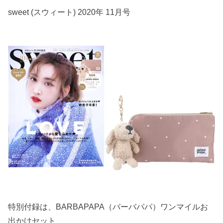
sweet (スウィート) 2020年 11月号
特別付録は、BARBAPAPA（バーバパパ）ワンマイルお
出かけセット