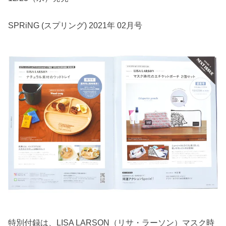
SPRiNG (スプリング) 2021年 02月号
特別付録は、LISA LARSON（リサ・ラーソン）マスク時