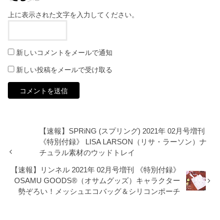
上に表示された文字を入力してください。
新しいコメントをメールで通知
新しい投稿をメールで受け取る
【速報】SPRiNG (スプリング) 2021年 02月号増刊
《特別付録》 LISA LARSON（リサ・ラーソン）ナ
チュラル素材のウッドトレイ
【速報】リンネル 2021年 02月号増刊 《特別付録》
OSAMU GOODS®（オサムグッズ）キャラクター
勢ぞろい！メッシュエコバッグ＆シリコンポーチ