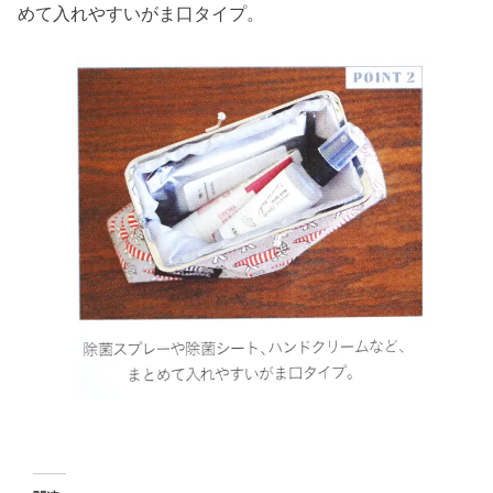
めて入れやすいがま口タイプ。