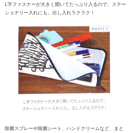
L字ファスナーが大きく開いてたっぷり入るので、ステー
ショナリー入れにも。出し入れラクラク！
除菌スプレーや除菌シート、ハンドクリームなど、まと