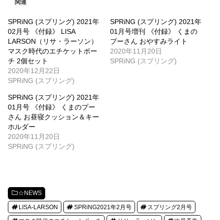
関連
SPRiNG (スプリング) 2021年
SPRiNG (スプリング) 2021年
02月号 《付録》 LISA
01月号増刊 《付録》 くまの
LARSON（リサ・ラーソン）
プーさん おやすみライト
マスク時代のエチケットポー
2020年11月20日
チ 2個セット
SPRiNG (スプリング)
2020年12月22日
SPRiNG (スプリング)
SPRiNG (スプリング) 2021年
01月号 《付録》 くまのプー
さん お昼寝クッション＆キー
ホルダー
2020年11月20日
SPRiNG (スプリング)
☆NEWS
LISA-LARSON
SPRiNG2021年2月号
スプリング2月号