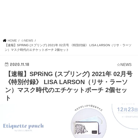
HOME
☆NEWS
【速報】SPRiNG (スプリング) 2021年 02月号 《特別付録》 LISA LARSON（リサ・ラーソ
ン）マスク時代のエチケットポーチ 2個セット
2020.11.18
☆NEWS
【速報】SPRiNG (スプリング) 2021年 02月号
《特別付録》 LISA LARSON（リサ・ラーソ
ン）マスク時代のエチケットポーチ 2個セッ
ト