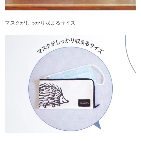
マスクがしっかり収まるサイズ