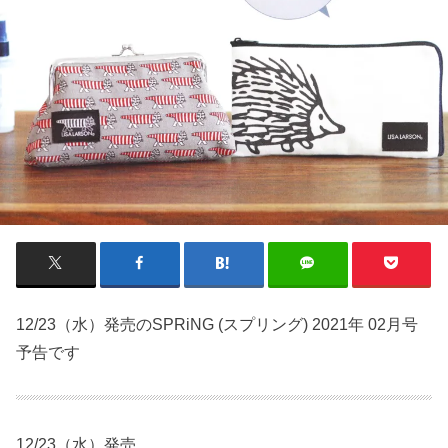
12/23（水）発売のSPRiNG (スプリング) 2021年 02月号
予告です
12/23（水）発売