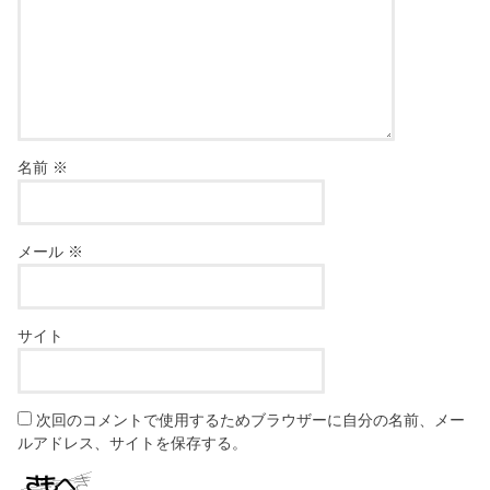
名前
※
メール
※
サイト
次回のコメントで使用するためブラウザーに自分の名前、メー
ルアドレス、サイトを保存する。