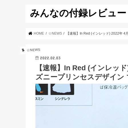
みんなの付録レビュー
HOME
☆NEWS
【速報】In Red (インレッド) 20
☆NEWS
2022.02.03
【速報】In Red (インレッド
ズニープリンセスデザイン