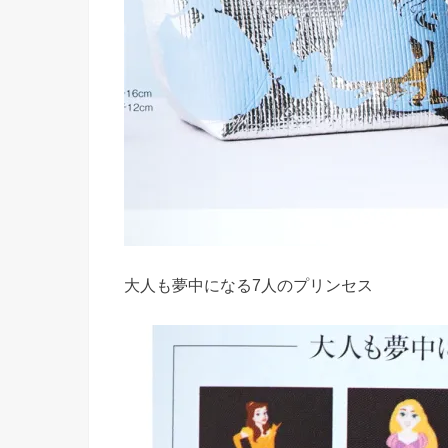
大人も夢中になる7人のプリンセス