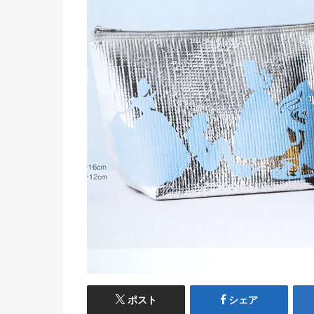
ポスト
シェア