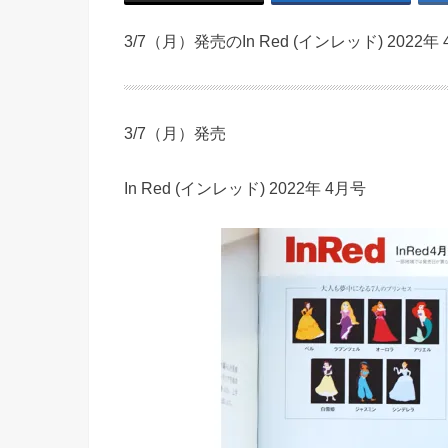
3/7（月）発売のIn Red (インレッド) 2022
3/7（月）発売
In Red (インレッド) 2022年 4月号