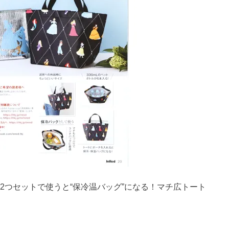
2つセットで使うと“保冷温バッグ”になる！マチ広トート