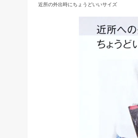
近所の外出時にちょうどいいサイズ