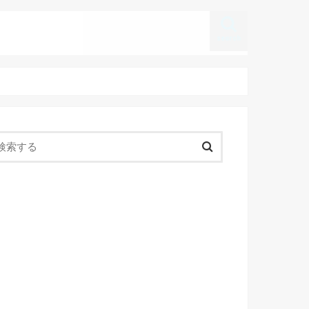
search