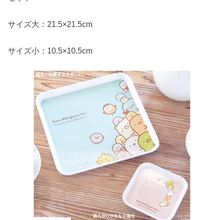
サイズ大：21.5×21.5cm
サイズ小：10.5×10.5cm