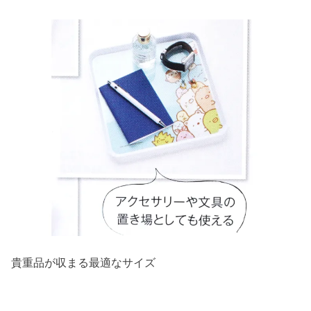
貴重品が収まる最適なサイズ