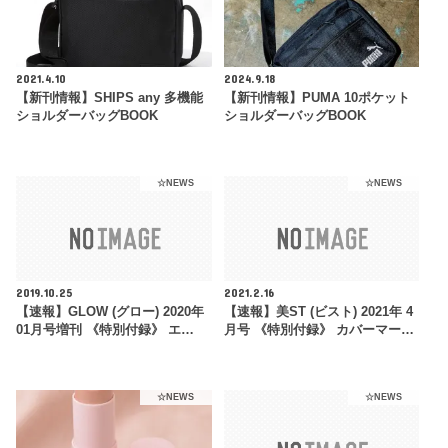
2021.4.10
2024.9.18
【新刊情報】SHIPS any 多機能
【新刊情報】PUMA 10ポケット
ショルダーバッグBOOK
ショルダーバッグBOOK
☆NEWS
☆NEWS
2019.10.25
2021.2.16
【速報】GLOW (グロー) 2020年
【速報】美ST (ビスト) 2021年 4
01月号増刊 《特別付録》 エ…
月号 《特別付録》 カバーマー…
☆NEWS
☆NEWS