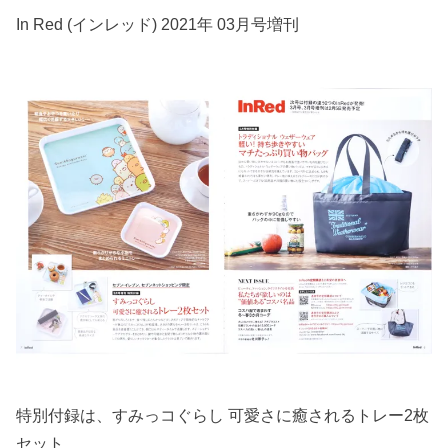
In Red (インレッド) 2021年 03月号増刊
特別付録は、すみっコぐらし 可愛さに癒されるトレー2枚
セット