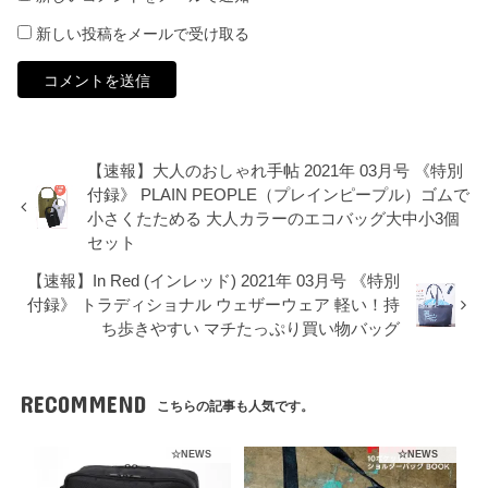
新しい投稿をメールで受け取る
【速報】大人のおしゃれ手帖 2021年 03月号 《特別
付録》 PLAIN PEOPLE（プレインピープル）ゴムで
小さくたためる 大人カラーのエコバッグ大中小3個
セット
【速報】In Red (インレッド) 2021年 03月号 《特別
付録》 トラディショナル ウェザーウェア 軽い！持
ち歩きやすい マチたっぷり買い物バッグ
RECOMMEND
こちらの記事も人気です。
☆NEWS
☆NEWS