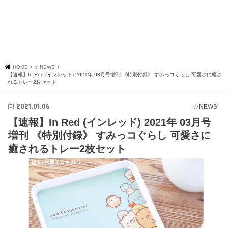
HOME
☆NEWS
【速報】In Red (インレッド) 2021年 03月号増刊 《特別付録》 すみっコぐらし 可愛さに癒さ
れるトレー2枚セット
2021.01.06
☆NEWS
【速報】In Red (インレッド) 2021年 03月号
増刊 《特別付録》 すみっコぐらし 可愛さに
癒されるトレー2枚セット