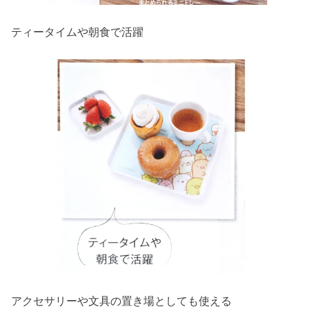
ティータイムや朝食で活躍
アクセサリーや文具の置き場としても使える