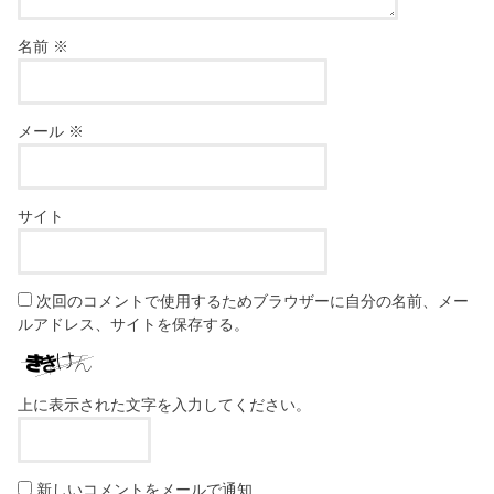
名前
※
メール
※
サイト
次回のコメントで使用するためブラウザーに自分の名前、メー
ルアドレス、サイトを保存する。
上に表示された文字を入力してください。
新しいコメントをメールで通知