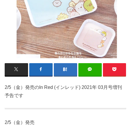
2/5（金）発売のIn Red (インレッド) 2021年 03月号増刊
予告です
2/5（金）発売