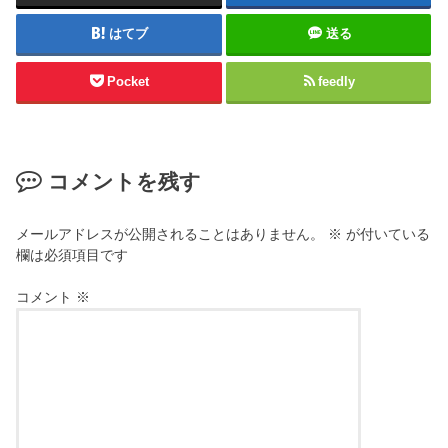
はてブ
送る
Pocket
feedly
コメントを残す
メールアドレスが公開されることはありません。
※
が付いている
欄は必須項目です
コメント
※