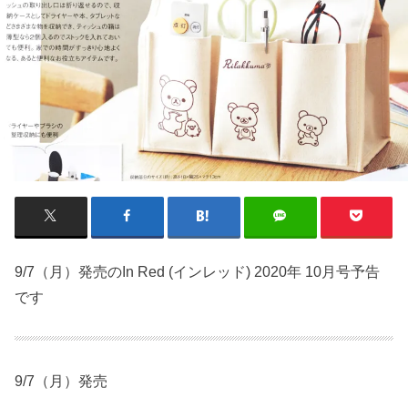
9/7（月）発売のIn Red (インレッド) 2020年 10月号予告
です
9/7（月）発売