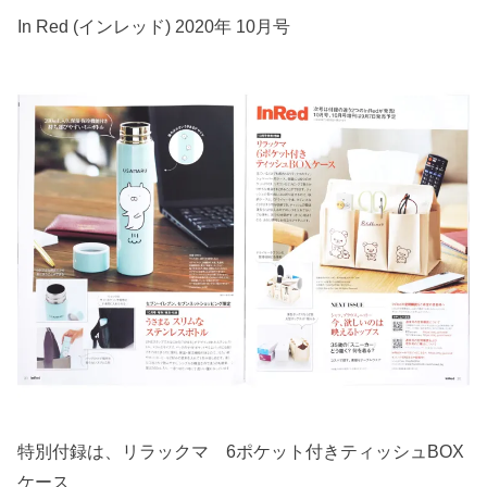
In Red (インレッド) 2020年 10月号
特別付録は、リラックマ 6ポケット付きティッシュBOX
ケース