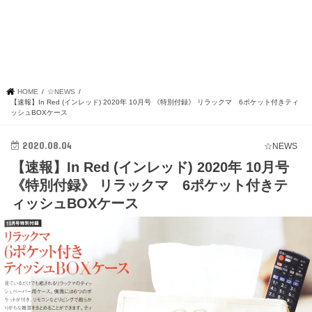
HOME
☆NEWS
【速報】In Red (インレッド) 2020年 10月号 《特別付録》 リラックマ 6ポケット付きティ
ッシュBOXケース
2020.08.04
☆NEWS
【速報】In Red (インレッド) 2020年 10月号
《特別付録》 リラックマ 6ポケット付きテ
ィッシュBOXケース