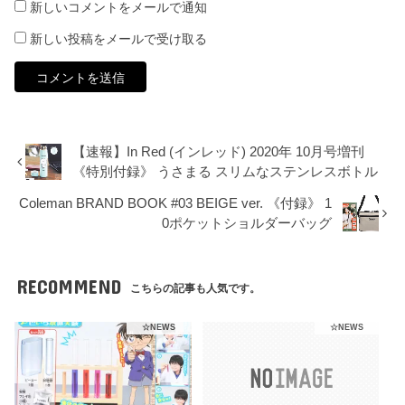
新しいコメントをメールで通知
新しい投稿をメールで受け取る
【速報】In Red (インレッド) 2020年 10月号増刊
《特別付録》 うさまる スリムなステンレスボトル
Coleman BRAND BOOK #03 BEIGE ver. 《付録》 1
0ポケットショルダーバッグ
RECOMMEND
こちらの記事も人気です。
☆NEWS
☆NEWS