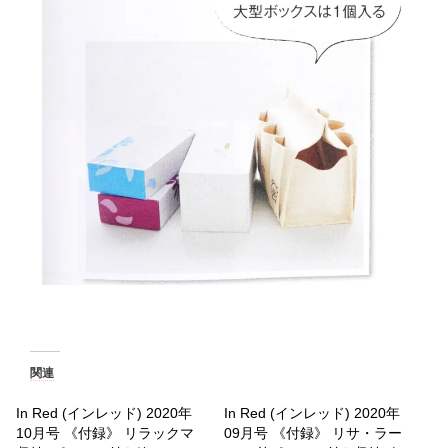
関連
In Red (インレッド) 2020年
In Red (インレッド) 2020年
10月号 《付録》 リラックマ
09月号 《付録》 リサ・ラー