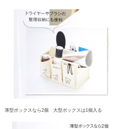
薄型ボックスなら2個 大型ボックスは1個入る