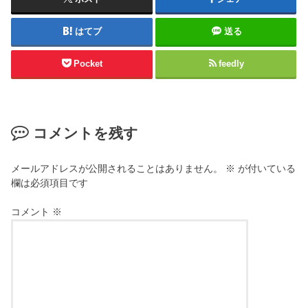
はてブ
送る
Pocket
feedly
コメントを残す
メールアドレスが公開されることはありません。
※
が付いている
欄は必須項目です
コメント
※