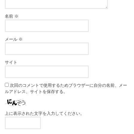
名前
※
メール
※
サイト
次回のコメントで使用するためブラウザーに自分の名前、メー
ルアドレス、サイトを保存する。
上に表示された文字を入力してください。