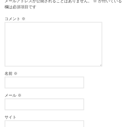
メールアドレスが公開されることはありません。
※
が付いている
欄は必須項目です
コメント
※
名前
※
メール
※
サイト