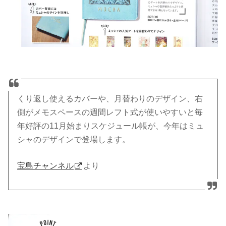
くり返し使えるカバーや、月替わりのデザイン、右
側がメモスペースの週間レフト式が使いやすいと毎
年好評の11月始まりスケジュール帳が、今年はミュ
シャのデザインで登場します。
宝島チャンネル
より