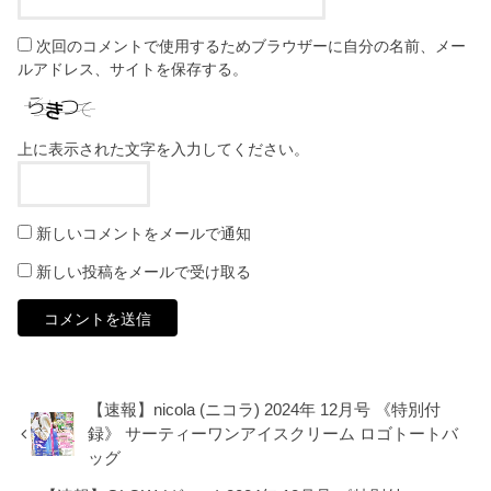
次回のコメントで使用するためブラウザーに自分の名前、メー
ルアドレス、サイトを保存する。
上に表示された文字を入力してください。
新しいコメントをメールで通知
新しい投稿をメールで受け取る
【速報】nicola (ニコラ) 2024年 12月号 《特別付
録》 サーティーワンアイスクリーム ロゴトートバ
ッグ