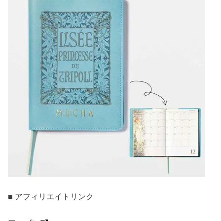
■ アフィリエイトリンク