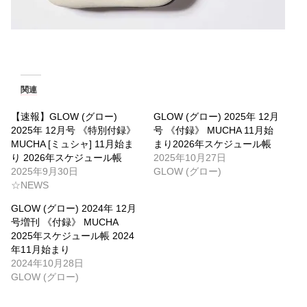
関連
【速報】GLOW (グロー)
GLOW (グロー) 2025年 12月
2025年 12月号 《特別付録》
号 《付録》 MUCHA 11月始
MUCHA [ミュシャ] 11月始ま
まり2026年スケジュール帳
り 2026年スケジュール帳
2025年10月27日
2025年9月30日
GLOW (グロー)
☆NEWS
GLOW (グロー) 2024年 12月
号増刊 《付録》 MUCHA
2025年スケジュール帳 2024
年11月始まり
2024年10月28日
GLOW (グロー)