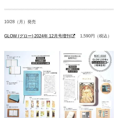
10/28（月）発売
GLOW (グロー) 2024年 12月号増刊
1,590円（税込）