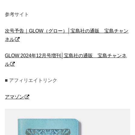
参考サイト
次号予告｜GLOW（グロー）│宝島社の通販 宝島チャン
ネル
GLOW 2024年12月号増刊│宝島社の通販 宝島チャンネ
ル
■ アフィリエイトリンク
アマゾン