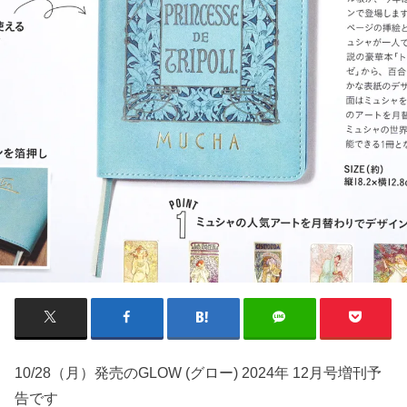
10/28（月）発売のGLOW (グロー) 2024年 12月号増刊予
告です