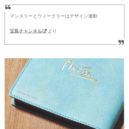
マンスリーとウィークリーはデザイン連動
宝島チャンネル
より