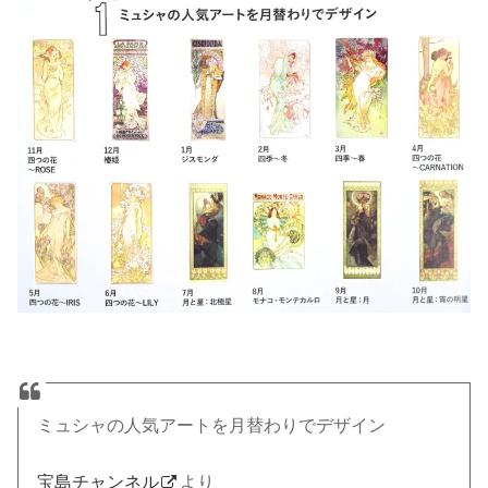
ミュシャの人気アートを月替わりでデザイン
宝島チャンネル
より