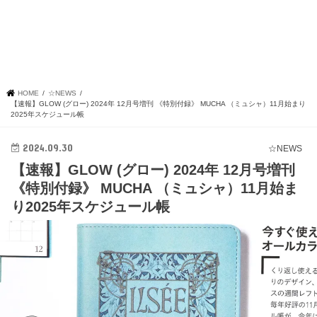
HOME
☆NEWS
【速報】GLOW (グロー) 2024年 12月号増刊 《特別付録》 MUCHA （ミュシャ）11月始まり
2025年スケジュール帳
2024.09.30
☆NEWS
【速報】GLOW (グロー) 2024年 12月号増刊
《特別付録》 MUCHA （ミュシャ）11月始ま
り2025年スケジュール帳