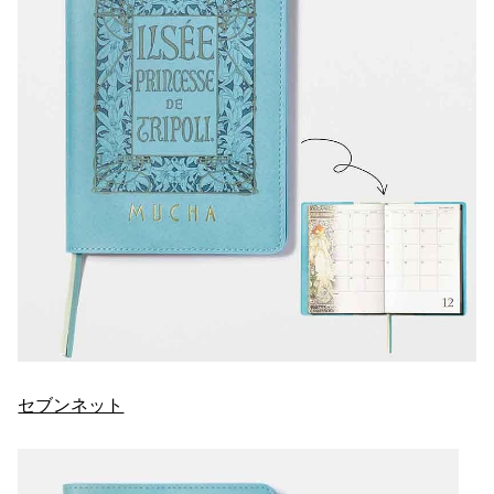
セブンネット