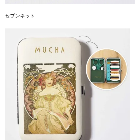
セブンネット