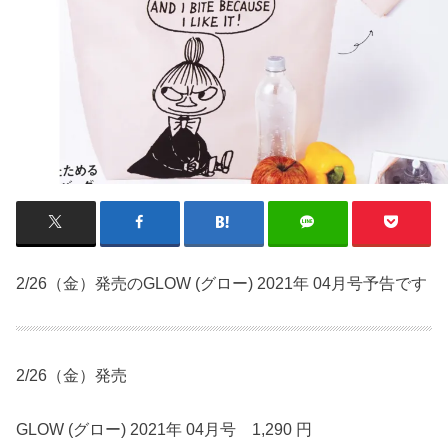
2/26（金）発売のGLOW (グロー) 2021年 04月号予告です
2/26（金）発売
GLOW (グロー) 2021年 04月号 1,290 円