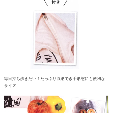
毎日持ち歩きたい！たっぷり収納でき手形態にも便利な
サイズ