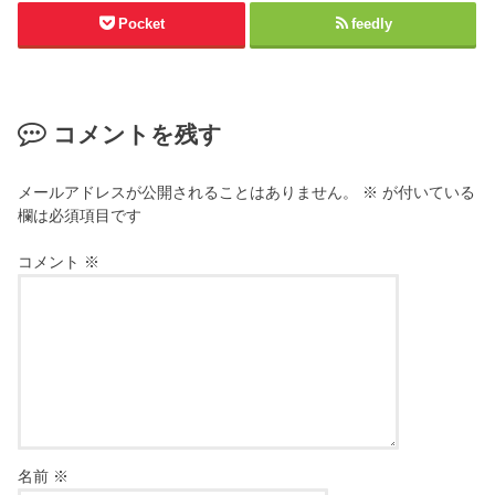
Pocket
feedly
コメントを残す
メールアドレスが公開されることはありません。
※
が付いている
欄は必須項目です
コメント
※
名前
※