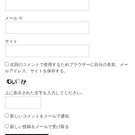
メール
※
サイト
次回のコメントで使用するためブラウザーに自分の名前、メー
ルアドレス、サイトを保存する。
上に表示された文字を入力してください。
新しいコメントをメールで通知
新しい投稿をメールで受け取る