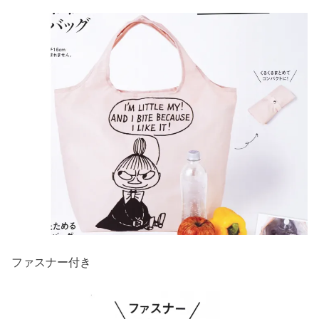
ファスナー付き