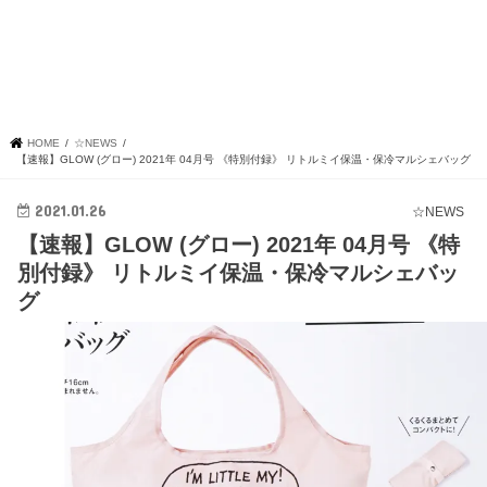
HOME
☆NEWS
【速報】GLOW (グロー) 2021年 04月号 《特別付録》 リトルミイ保温・保冷マルシェバッグ
2021.01.26
☆NEWS
【速報】GLOW (グロー) 2021年 04月号 《特
別付録》 リトルミイ保温・保冷マルシェバッ
グ