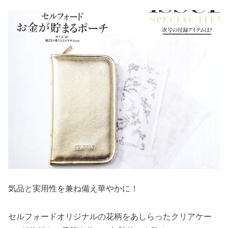
気品と実用性を兼ね備え華やかに！
セルフォードオリジナルの花柄をあしらったクリアケー