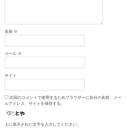
名前
※
メール
※
サイト
次回のコメントで使用するためブラウザーに自分の名前、メー
ルアドレス、サイトを保存する。
上に表示された文字を入力してください。