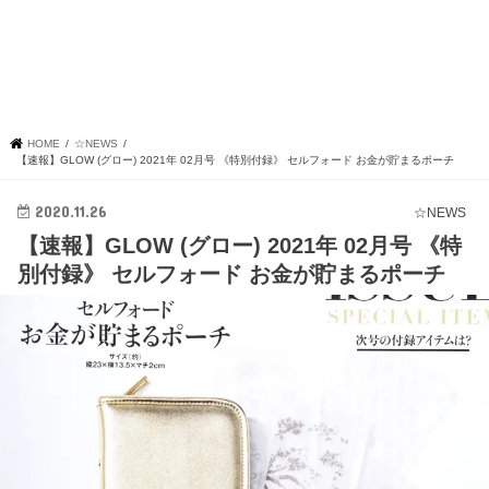
HOME
☆NEWS
【速報】GLOW (グロー) 2021年 02月号 《特別付録》 セルフォード お金が貯まるポーチ
2020.11.26
☆NEWS
【速報】GLOW (グロー) 2021年 02月号 《特
別付録》 セルフォード お金が貯まるポーチ