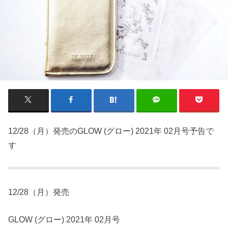
12/28（月）発売のGLOW (グロー) 2021年 02月号予告で
す
12/28（月）発売
GLOW (グロー) 2021年 02月号