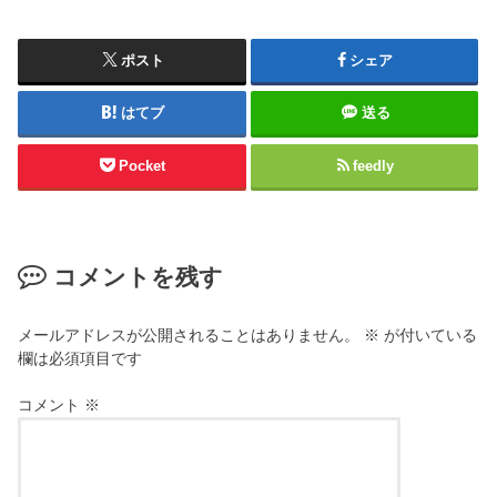
ポスト
シェア
はてブ
送る
Pocket
feedly
コメントを残す
メールアドレスが公開されることはありません。
※
が付いている
欄は必須項目です
コメント
※