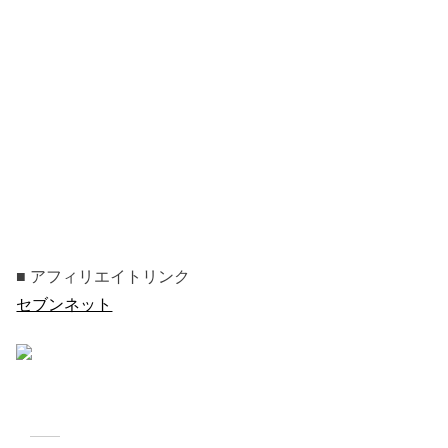
■ アフィリエイトリンク
セブンネット