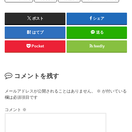
ポスト
シェア
はてブ
送る
Pocket
feedly
コメントを残す
メールアドレスが公開されることはありません。
※
が付いている
欄は必須項目です
コメント
※