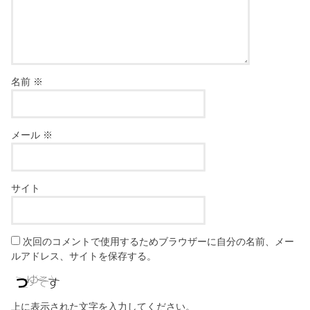
名前
※
メール
※
サイト
次回のコメントで使用するためブラウザーに自分の名前、メー
ルアドレス、サイトを保存する。
上に表示された文字を入力してください。