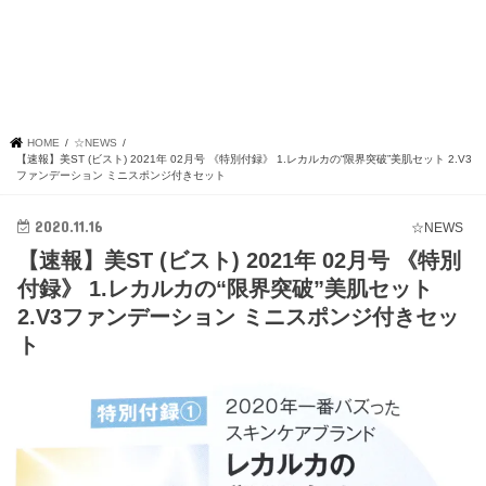
HOME
☆NEWS
【速報】美ST (ビスト) 2021年 02月号 《特別付録》 1.レカルカの“限界突破”美肌セット 2.V3
ファンデーション ミニスポンジ付きセット
2020.11.16
☆NEWS
【速報】美ST (ビスト) 2021年 02月号 《特別
付録》 1.レカルカの“限界突破”美肌セット
2.V3ファンデーション ミニスポンジ付きセッ
ト