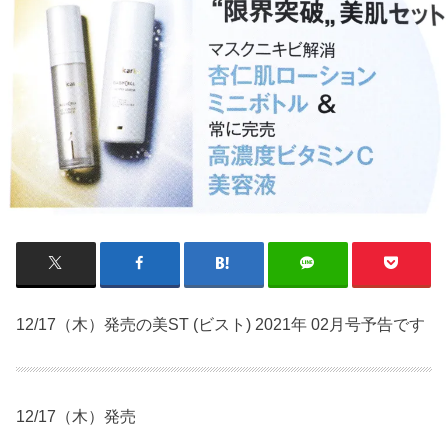
12/17（木）発売の美ST (ビスト) 2021年 02月号予告です
12/17（木）発売