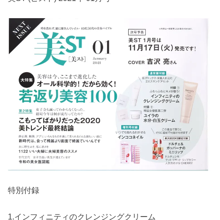
特別付録
1.インフィニティのクレンジングクリーム