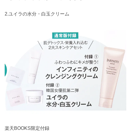
2.ユイラの水分・白玉クリーム
楽天BOOKS限定付録