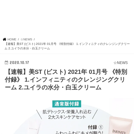
HOME
☆NEWS
【速報】美ST (ビスト) 2021年 01月号 《特別付録》 1.インフィニティのクレンジングクリー
ム 2.ユイラの水分・白玉クリーム
2020.10.17
☆NEWS
【速報】美ST (ビスト) 2021年 01月号 《特別
付録》 1.インフィニティのクレンジングクリ
ーム 2.ユイラの水分・白玉クリーム