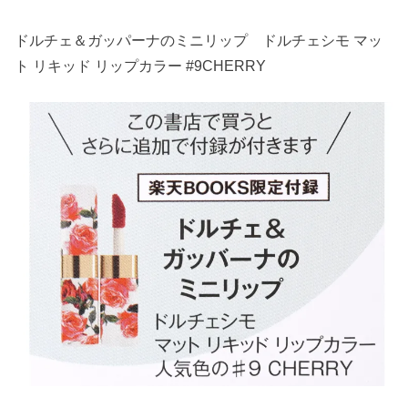
ドルチェ＆ガッパーナのミニリップ ドルチェシモ マッ
ト リキッド リップカラー #9CHERRY