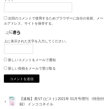
次回のコメントで使用するためブラウザーに自分の名前、メー
ルアドレス、サイトを保存する。
上に表示された文字を入力してください。
新しいコメントをメールで通知
新しい投稿をメールで受け取る
【速報】美ST (ビスト) 2021年 01月号増刊 《特別付
録》 インココネイル