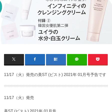
11/17（火）発売の美ST (ビスト) 2021年 01月号予告です
11/17（火）発売
美ST (ビスト) 2021年 01月号