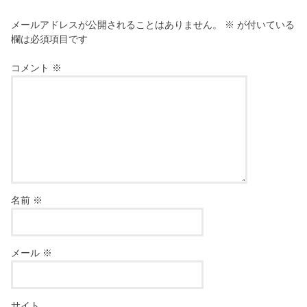
メールアドレスが公開されることはありません。
※
が付いている
欄は必須項目です
コメント
※
名前
※
メール
※
サイト