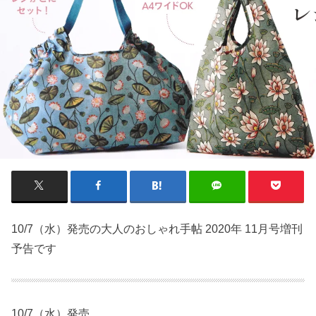
10/7（水）発売の大人のおしゃれ手帖 2020年 11月号増刊
予告です
10/7（水）発売