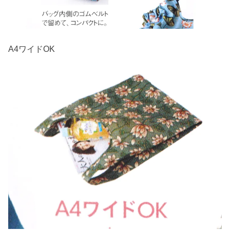
A4ワイドOK