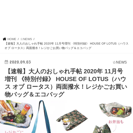
HOME
☆NEWS
【速報】大人のおしゃれ手帖 2020年 11月号増刊 《特別付録》 HOUSE OF LOTUS（ハウス
オブ ロータス）両面撥水！レジかごお買い物バッグ＆エコバッグ
2020.09.03
☆NEWS
【速報】大人のおしゃれ手帖 2020年 11月号
増刊 《特別付録》 HOUSE OF LOTUS（ハウ
ス オブ ロータス）両面撥水！レジかごお買い
物バッグ＆エコバッグ