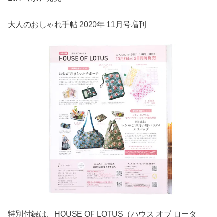
大人のおしゃれ手帖 2020年 11月号増刊
特別付録は、HOUSE OF LOTUS（ハウス オブ ロータ