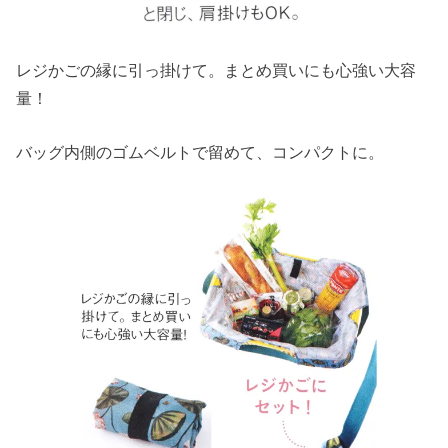
レジかごの縁に引っ掛けて。まとめ買いにも心強い大容
量！
バッグ内側のゴムベルトで留めて、コンパクトに。