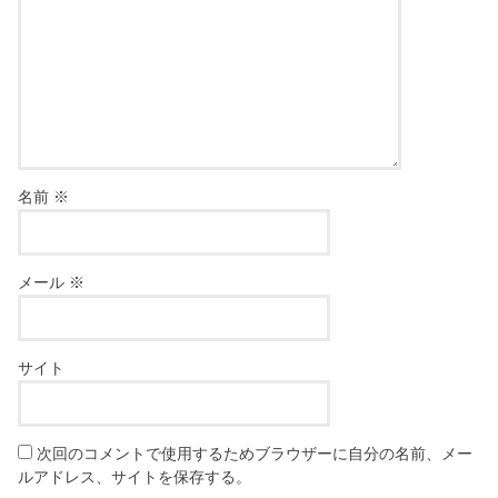
名前
※
メール
※
サイト
次回のコメントで使用するためブラウザーに自分の名前、メー
ルアドレス、サイトを保存する。