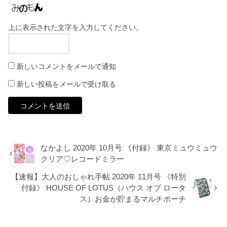
上に表示された文字を入力してください。
新しいコメントをメールで通知
新しい投稿をメールで受け取る
なかよし 2020年 10月号 《付録》 東京ミュウミュウ
クリア♡レコードミラー
【速報】大人のおしゃれ手帖 2020年 11月号 《特別
付録》 HOUSE OF LOTUS（ハウス オブ ロータ
ス）お金が貯まるマルチポーチ