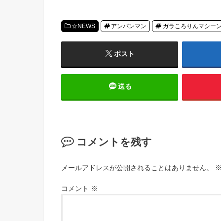
☆NEWS
アンパンマン
ガラころりんマシー
ポスト
送る
コメントを残す
メールアドレスが公開されることはありません。
コメント
※