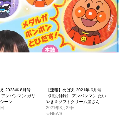
 2023年 8月号
【速報】めばえ 2021年 6月号
 アンパンマン ガリ
《特別付録》 アンパンマン たい
マシーン
やき＆ソフトクリーム屋さん
1日
2021年3月29日
☆NEWS