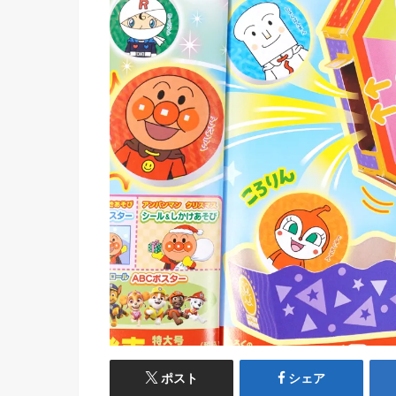
ポスト
シェア