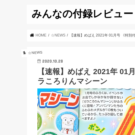
みんなの付録レビュー
HOME
☆NEWS
【速報】めばえ 2021年 01月号 《特
☆NEWS
2020.10.28
【速報】めばえ 2021年 0
ラころりんマシーン