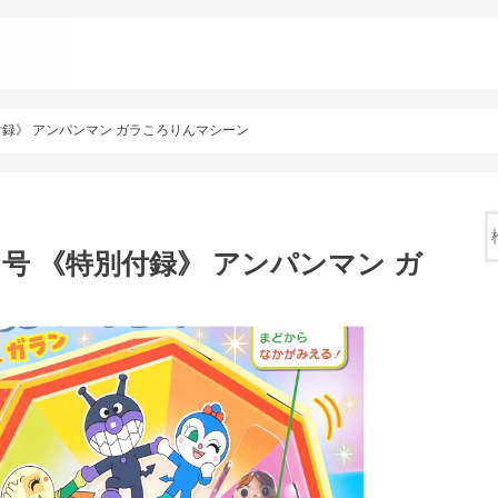
別付録》 アンパンマン ガラころりんマシーン
1月号 《特別付録》 アンパンマン ガ