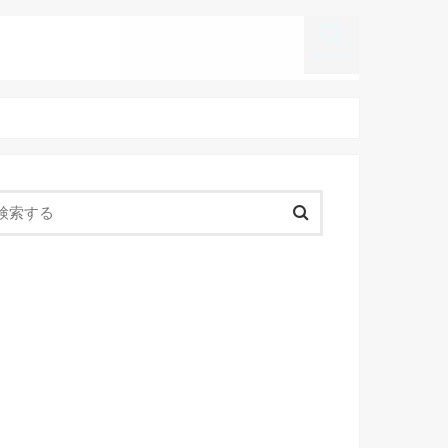
search