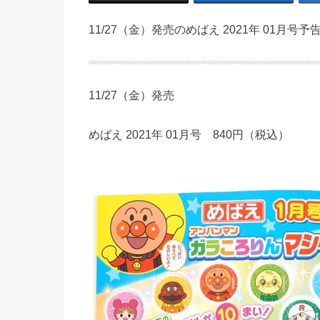
11/27（金）発売のめばえ 2021年 01月号予
11/27（金）発売
めばえ 2021年 01月号 840円（税込）