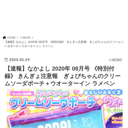
HOME
☆NEWS
【速報】なかよし 2020年 08月号 《特別付録》 きんぎょ注意報 ぎょぴちゃんのクリームソ
ーダポーチ＋ウオーターイン ラメペン
2020.05.29
☆NEWS
【速報】なかよし 2020年 08月号 《特別付
録》 きんぎょ注意報 ぎょぴちゃんのクリー
ムソーダポーチ＋ウオーターイン ラメペン