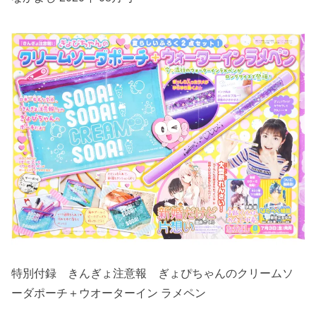
特別付録 きんぎょ注意報 ぎょぴちゃんのクリームソ
ーダポーチ＋ウオーターイン ラメペン