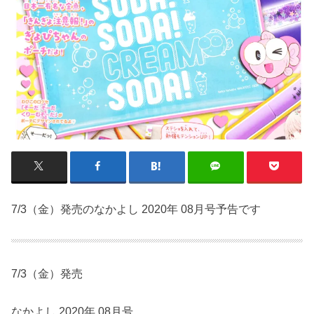
7/3（金）発売のなかよし 2020年 08月号予告です
7/3（金）発売
なかよし 2020年 08月号