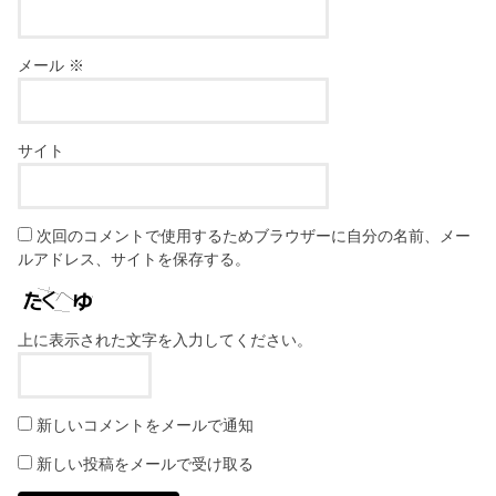
メール
※
サイト
次回のコメントで使用するためブラウザーに自分の名前、メー
ルアドレス、サイトを保存する。
上に表示された文字を入力してください。
新しいコメントをメールで通知
新しい投稿をメールで受け取る