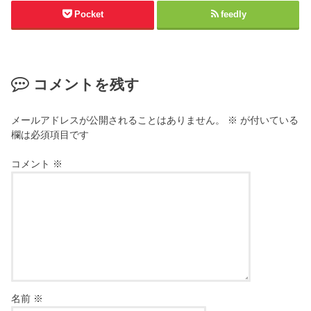
Pocket
feedly
コメントを残す
メールアドレスが公開されることはありません。
※
が付いている
欄は必須項目です
コメント
※
名前
※