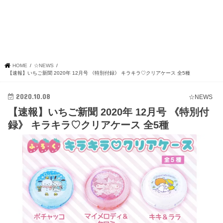
HOME
☆NEWS
【速報】いちご新聞 2020年 12月号 《特別付録》 キラキラ♡クリアケース 全5種
2020.10.08
☆NEWS
【速報】いちご新聞 2020年 12月号 《特別付
録》 キラキラ♡クリアケース 全5種