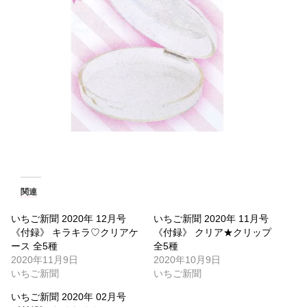
関連
いちご新聞 2020年 12月号
いちご新聞 2020年 11月号
《付録》 キラキラ♡クリアケ
《付録》 クリア★クリップ
ース 全5種
全5種
2020年11月9日
2020年10月9日
いちご新聞
いちご新聞
いちご新聞 2020年 02月号