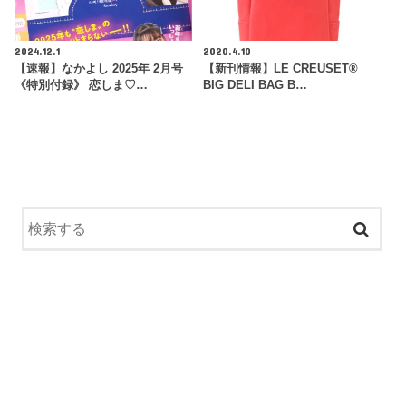
2024.12.1
2020.4.10
【速報】なかよし 2025年 2月号
【新刊情報】LE CREUSET®
《特別付録》 恋しま♡…
BIG DELI BAG B…