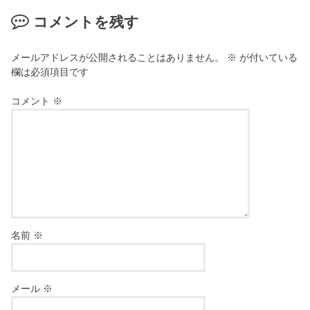
コメントを残す
メールアドレスが公開されることはありません。
※
が付いている
欄は必須項目です
コメント
※
名前
※
メール
※