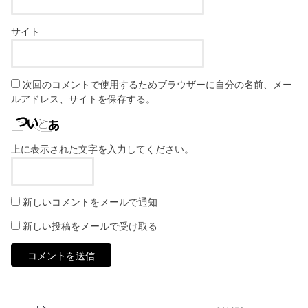
サイト
次回のコメントで使用するためブラウザーに自分の名前、メー
ルアドレス、サイトを保存する。
上に表示された文字を入力してください。
新しいコメントをメールで通知
新しい投稿をメールで受け取る