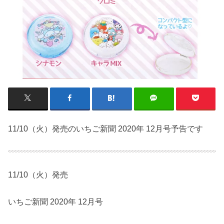
11/10（火）発売のいちご新聞 2020年 12月号予告です
11/10（火）発売
いちご新聞 2020年 12月号