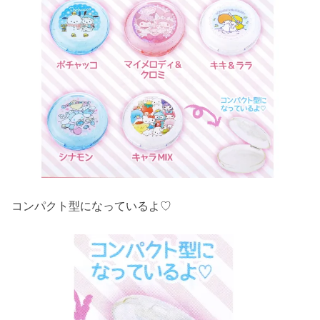
コンパクト型になっているよ♡