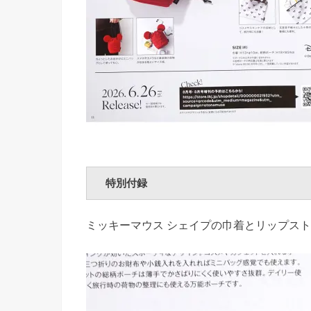
特別付録
ミッキーマウス シェイプの巾着とリップス