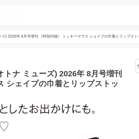
 ミューズ) 2026年 8月号増刊 《特別付録》 ミッキーマウス シェイプの巾着とリップ
(オトナ ミューズ) 2026年 8月号増刊
ス シェイプの巾着とリップストッ