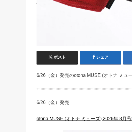
ポスト
シェア
6/26（金）発売のotona MUSE (オトナ ミ
6/26（金）発売
otona MUSE (オトナ ミューズ) 2026年 8月