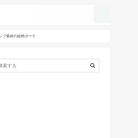
search
ストップ素材の総柄ポーチ