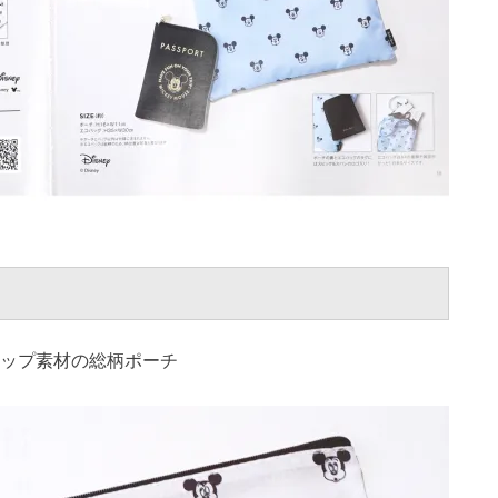
トップ素材の総柄ポーチ