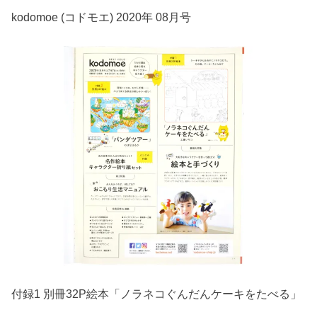
kodomoe (コドモエ) 2020年 08月号
付録1 別冊32P絵本「ノラネコぐんだんケーキをたべる」