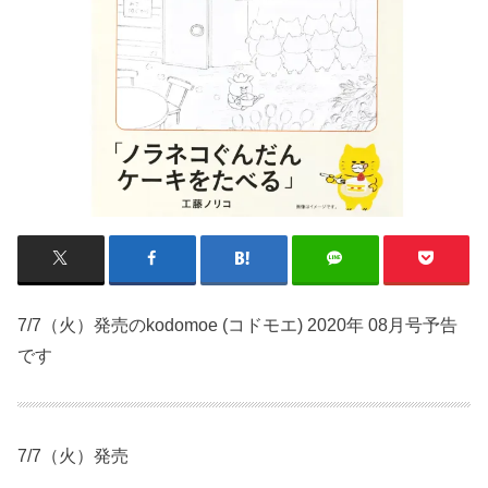
7/7（火）発売のkodomoe (コドモエ) 2020年 08月号予告
です
7/7（火）発売