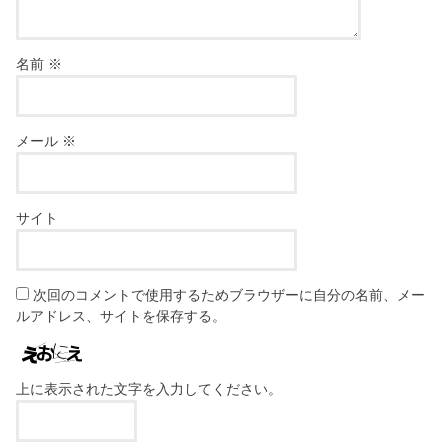
名前
※
メール
※
サイト
次回のコメントで使用するためブラウザーに自分の名前、メー
ルアドレス、サイトを保存する。
上に表示された文字を入力してください。