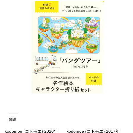
関連
kodomoe (コドモエ) 2020年
kodomoe (コドモエ) 2017年