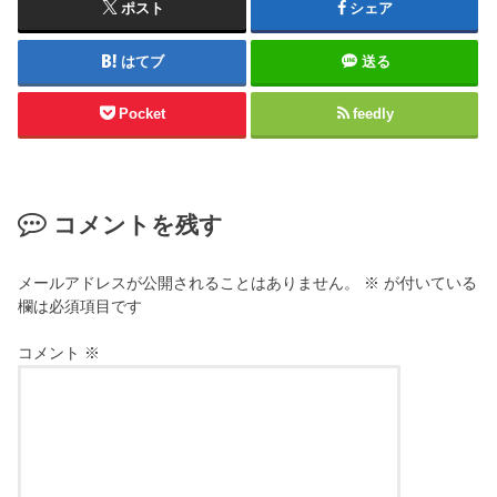
ポスト
シェア
はてブ
送る
Pocket
feedly
コメントを残す
メールアドレスが公開されることはありません。
※
が付いている
欄は必須項目です
コメント
※