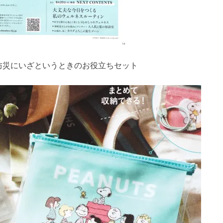
、防災にいざというときのお役立ちセット