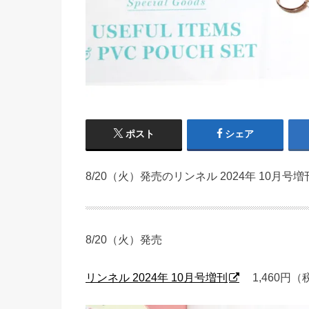
ポスト
シェア
8/20（火）発売のリンネル 2024年 10月号
8/20（火）発売
リンネル 2024年 10月号増刊
1,460円（