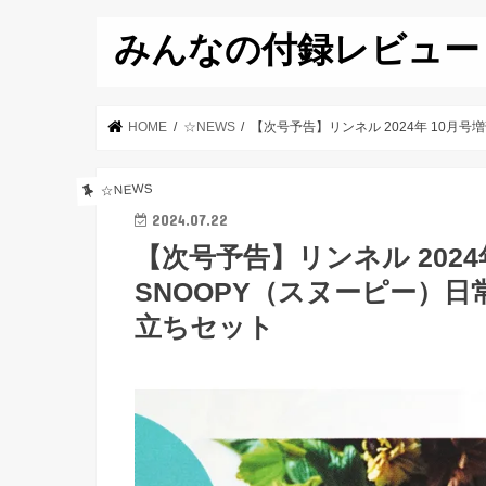
みんなの付録レビュー
HOME
☆NEWS
【次号予告】リンネル 2024年 10月
☆NEWS
2024.07.22
【次号予告】リンネル 2024
SNOOPY（スヌーピー）
立ちセット