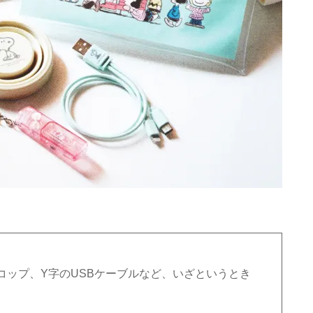
コップ、Y字のUSBケーブルなど、いざというとき