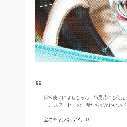
日常使いにはもちろん、防災時にも使え
す。 スヌーピーの仲間たちがかわいいイ
宝島チャンネル
より