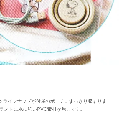
るラインナップが付属のポーチにすっきり収まりま
ラストに水に強いPVC素材が魅力です。