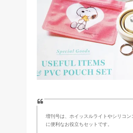
増刊号は、ホイッスルライトやシリコン
に便利なお役立ちセットです。