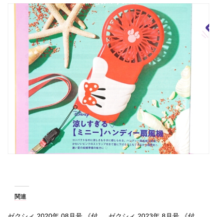
関連
ゼクシィ 2020年 08月号 《付
ゼクシィ 2023年 8月号 《付