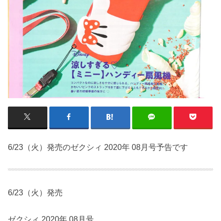
6/23（火）発売のゼクシィ 2020年 08月号予告です
6/23（火）発売
ゼクシィ 2020年 08月号