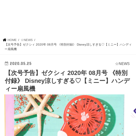
HOME
☆NEWS
【次号予告】ゼクシィ 2020年 08月号 《特別付録》 Disney涼しすぎる♡【ミニー】ハンディ
ー扇風機
2020.05.25
☆NEWS
【次号予告】ゼクシィ 2020年 08月号 《特別
付録》 Disney涼しすぎる♡【ミニー】ハンデ
ィー扇風機