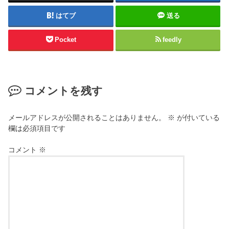
はてブ
送る
Pocket
feedly
コメントを残す
メールアドレスが公開されることはありません。
※
が付いている
欄は必須項目です
コメント
※