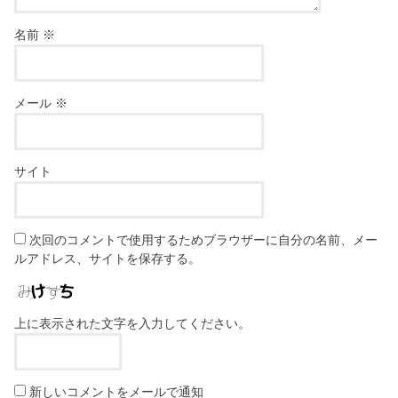
名前
※
メール
※
サイト
次回のコメントで使用するためブラウザーに自分の名前、メー
ルアドレス、サイトを保存する。
上に表示された文字を入力してください。
新しいコメントをメールで通知