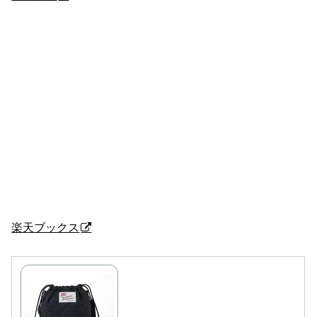
楽天ブックス