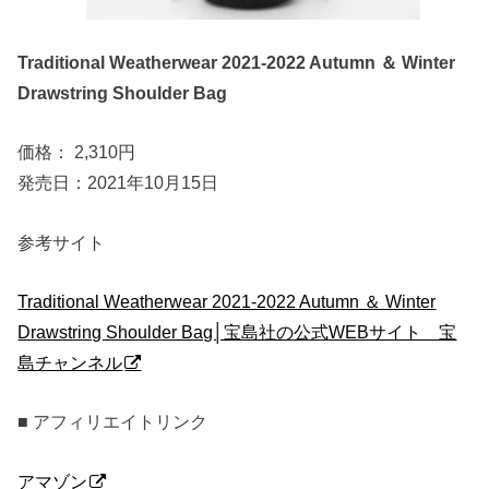
Traditional Weatherwear 2021-2022 Autumn ＆ Winter
Drawstring Shoulder Bag
価格： 2,310円
発売日：2021年10月15日
参考サイト
Traditional Weatherwear 2021-2022 Autumn ＆ Winter
Drawstring Shoulder Bag│宝島社の公式WEBサイト 宝
島チャンネル
■ アフィリエイトリンク
アマゾン