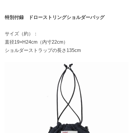
特別付録 ドローストリングショルダーバッグ
サイズ（約）：
直径19×H24cm（内寸22cm）
ショルダーストラップの長さ135cm