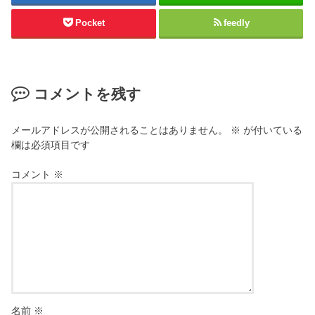
Pocket
feedly
コメントを残す
メールアドレスが公開されることはありません。
※
が付いている
欄は必須項目です
コメント
※
名前
※