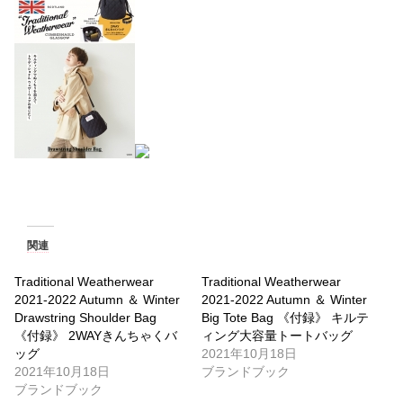
関連
Traditional Weatherwear
Traditional Weatherwear
2021-2022 Autumn ＆ Winter
2021-2022 Autumn ＆ Winter
Drawstring Shoulder Bag
Big Tote Bag 《付録》 キルテ
《付録》 2WAYきんちゃくバ
ィング大容量トートバッグ
ッグ
2021年10月18日
2021年10月18日
ブランドブック
ブランドブック