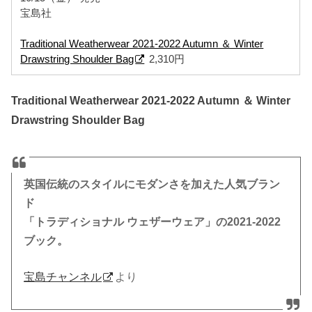
宝島社
Traditional Weatherwear 2021-2022 Autumn ＆ Winter
Drawstring Shoulder Bag
2,310円
Traditional Weatherwear 2021-2022 Autumn ＆ Winter
Drawstring Shoulder Bag
英国伝統のスタイルにモダンさを加えた人気ブラン
ド
「トラディショナル ウェザーウェア」の2021-2022
ブック。
宝島チャンネル
より