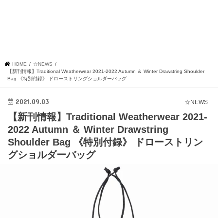
HOME
☆NEWS
【新刊情報】Traditional Weatherwear 2021-2022 Autumn ＆ Winter Drawstring Shoulder
Bag 《特別付録》 ドローストリングショルダーバッグ
2021.09.03
☆NEWS
【新刊情報】Traditional Weatherwear 2021-
2022 Autumn ＆ Winter Drawstring
Shoulder Bag 《特別付録》 ドローストリン
グショルダーバッグ