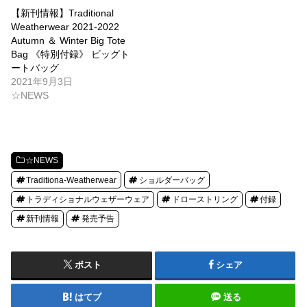
【新刊情報】Traditional
Weatherwear 2021-2022
Autumn ＆ Winter Big Tote
Bag 《特別付録》 ビッグト
ートバッグ
2021年9月3日
☆NEWS
☆NEWS
Traditiona-Weatherwear
ショルダーバッグ
トラディショナルウェザーウェア
ドローストリング
付録
新刊情報
発売予告
ポスト
シェア
はてブ
送る