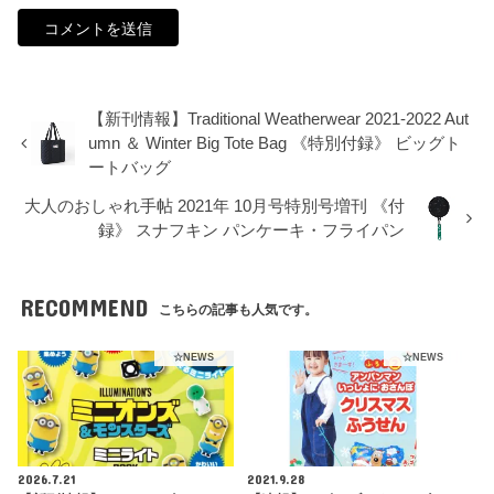
【新刊情報】Traditional Weatherwear 2021-2022 Aut
umn ＆ Winter Big Tote Bag 《特別付録》 ビッグト
ートバッグ
大人のおしゃれ手帖 2021年 10月号特別号増刊 《付
録》 スナフキン パンケーキ・フライパン
RECOMMEND
こちらの記事も人気です。
☆NEWS
☆NEWS
2026.7.21
2021.9.28