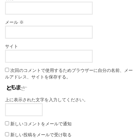
メール
※
サイト
次回のコメントで使用するためブラウザーに自分の名前、メー
ルアドレス、サイトを保存する。
上に表示された文字を入力してください。
新しいコメントをメールで通知
新しい投稿をメールで受け取る