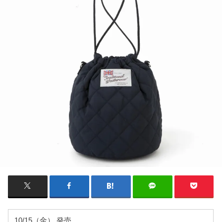
10/15（金） 発売