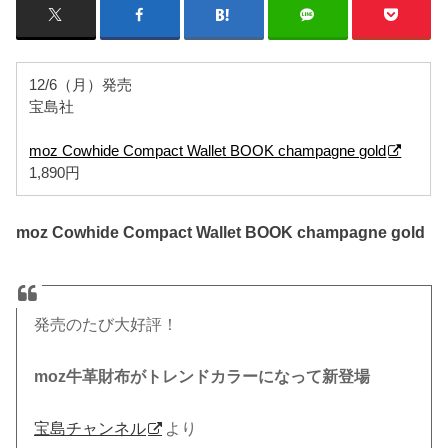
12/6（月）発売
宝島社
moz Cowhide Compact Wallet BOOK champagne gold
1,890円
moz Cowhide Compact Wallet BOOK champagne gold
発売のたび大好評！
moz
牛革財布がトレンドカラーになって新登場
宝島チャンネル
より