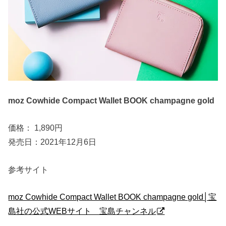
moz Cowhide Compact Wallet BOOK champagne gold
価格： 1,890円
発売日：2021年12月6日
参考サイト
moz Cowhide Compact Wallet BOOK champagne gold│宝
島社の公式WEBサイト 宝島チャンネル