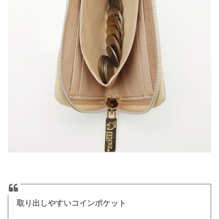
取り出しやすいコインポケット