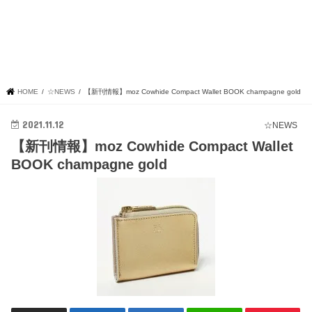
HOME
☆NEWS
【新刊情報】moz Cowhide Compact Wallet BOOK champagne gold
2021.11.12
☆NEWS
【新刊情報】moz Cowhide Compact Wallet
BOOK champagne gold