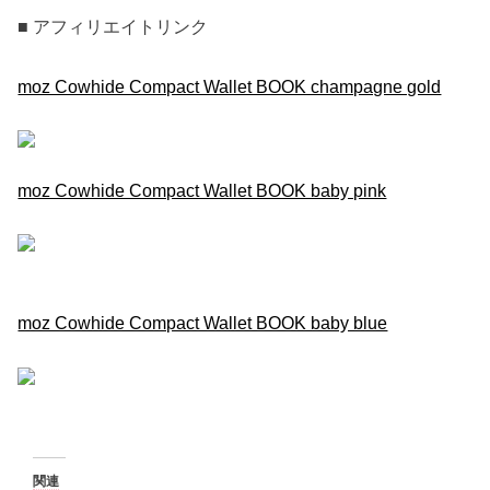
■ アフィリエイトリンク
moz Cowhide Compact Wallet BOOK champagne gold
moz Cowhide Compact Wallet BOOK baby pink
moz Cowhide Compact Wallet BOOK baby blue
関連