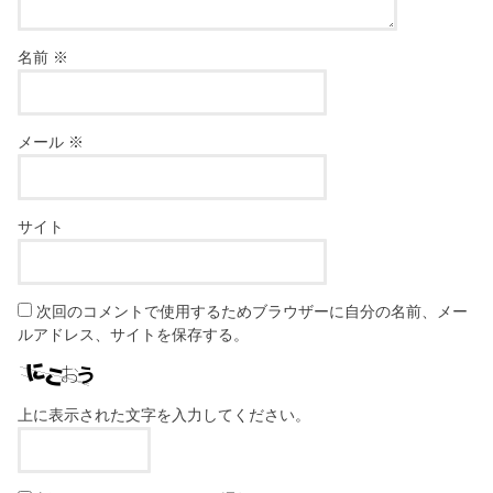
名前
※
メール
※
サイト
次回のコメントで使用するためブラウザーに自分の名前、メー
ルアドレス、サイトを保存する。
上に表示された文字を入力してください。