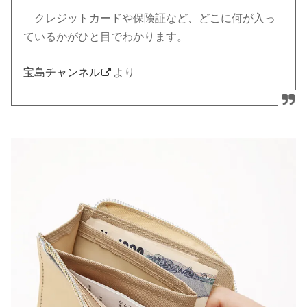
クレジットカードや保険証など、どこに何が入っ
ているかがひと目でわかります。
宝島チャンネル
より