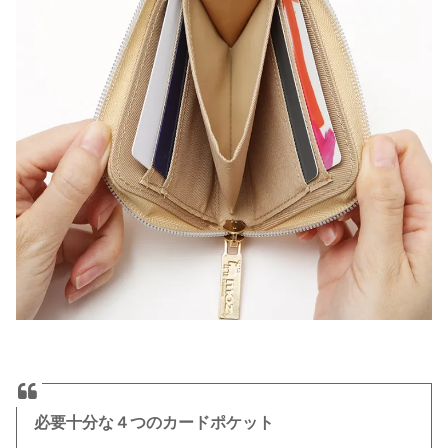
必要十分な４つのカードポケット