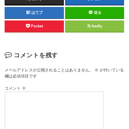
はてブ
送る
Pocket
feedly
コメントを残す
メールアドレスが公開されることはありません。
※
が付いている
欄は必須項目です
コメント
※