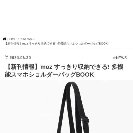
HOME
☆NEWS
【新刊情報】moz すっきり収納できる! 多機能スマホショルダーバッグBOOK
2023.06.30
☆NEWS
【新刊情報】moz すっきり収納できる! 多機
能スマホショルダーバッグBOOK