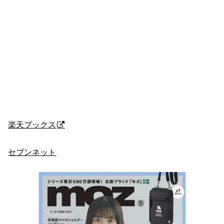
楽天ブックス
セブンネット