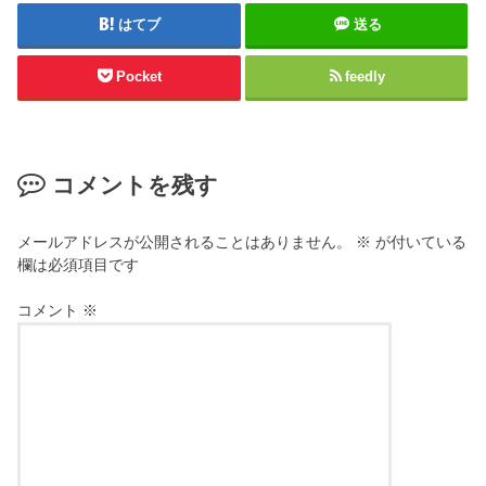
はてブ
送る
Pocket
feedly
コメントを残す
メールアドレスが公開されることはありません。
※
が付いている
欄は必須項目です
コメント
※