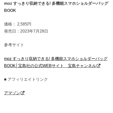
moz すっきり収納できる! 多機能スマホショルダーバッグ
BOOK
価格： 2,585円
発売日：2023年7月28日
参考サイト
moz すっきり収納できる! 多機能スマホショルダーバッグ
BOOK│宝島社の公式WEBサイト 宝島チャンネル
■ アフィリエイトリンク
アマゾン