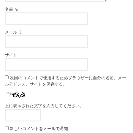
名前
※
メール
※
サイト
次回のコメントで使用するためブラウザーに自分の名前、メー
ルアドレス、サイトを保存する。
上に表示された文字を入力してください。
新しいコメントをメールで通知