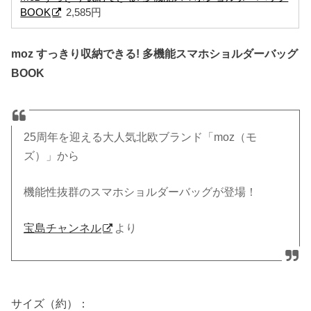
BOOK
2,585円
moz すっきり収納できる! 多機能スマホショルダーバッグ
BOOK
25周年を迎える大人気北欧ブランド「moz（モ
ズ）」から
機能性抜群のスマホショルダーバッグが登場！
宝島チャンネル
より
サイズ（約）：