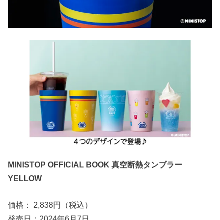
MINISTOP OFFICIAL BOOK 真空断熱タンブラー
YELLOW
価格： 2,838円（税込）
発売日：2024年6月7日