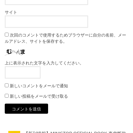
サイト
次回のコメントで使用するためブラウザーに自分の名前、メー
ルアドレス、サイトを保存する。
上に表示された文字を入力してください。
新しいコメントをメールで通知
新しい投稿をメールで受け取る