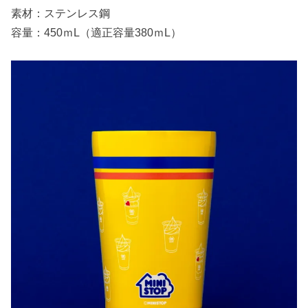
素材：ステンレス鋼
容量：450ｍL（適正容量380ｍL）