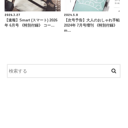
2026.3.27
2024.5.8
【速報】Smart (スマート) 2026
【次号予告】大人のおしゃれ手帖
年 6月号 《特別付録》 コー…
2024年 7月号増刊 《特別付録》
m…