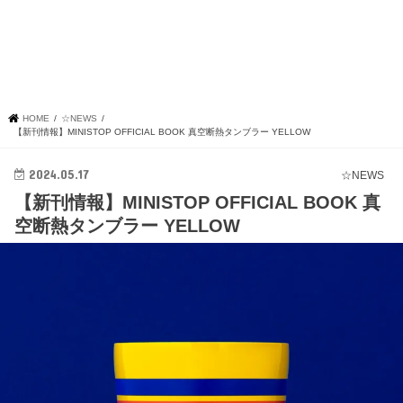
HOME
☆NEWS
【新刊情報】MINISTOP OFFICIAL BOOK 真空断熱タンブラー YELLOW
2024.05.17
☆NEWS
【新刊情報】MINISTOP OFFICIAL BOOK 真
空断熱タンブラー YELLOW