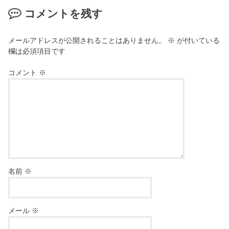
コメントを残す
メールアドレスが公開されることはありません。
※
が付いている
欄は必須項目です
コメント
※
名前
※
メール
※