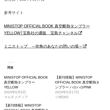
参考サイト
MINISTOP OFFICIAL BOOK 真空断熱タンブラー
YELLOW│宝島社の通販 宝島チャンネル
ミニストップ ～街角のあなたの憩いの場～
関連
MINISTOP OFFICIAL BOOK
【新刊情報】MINISTOP
真空断熱タンブラー
OFFICIAL BOOK 真空断熱タ
YELLOW
ンブラー ハロハロPINK
2024年6月6日
2024年5月17日
マルチメディア
☆NEWS
【新刊情報】MINISTOP