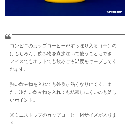
コンビニのカップコーヒーがすっぽり入る（※）の
はもちろん、飲み物を直接注いで使うこともでき、
アイスでもホットでも飲みごろ温度をキープしてく
れます。
熱い飲み物を入れても外側が熱くなりにくく、ま
た、冷たい飲み物を入れても結露しにくいのも嬉し
いポイント。
※ミニストップのカップコーヒーＭサイズが入りま
す