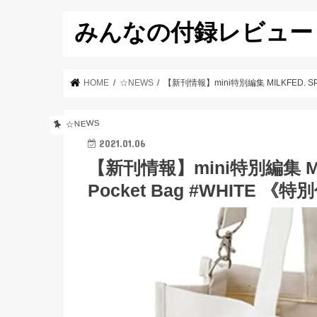
みんなの付録レビュー
HOME
☆NEWS
【新刊情報】mini特別編集 MILKFED. SP
☆NEWS
2021.01.06
【新刊情報】mini特別編集 MILK
Pocket Bag #WHITE