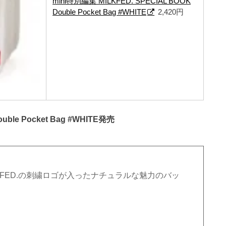
mini特別編集 MILKFED. SPECIAL BOOK
Double Pocket Bag #WHITE
2,420円
uble Pocket Bag #WHITE発売
FED.
の刺繍ロゴが入ったナチュラルな魅力のバッ