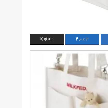
ポスト
シェア