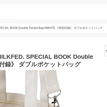
ECIAL BOOK Double Pocket Bag #WHITE 《特別付録》 ダブルポケットバッグ
FED. SPECIAL BOOK Double
 《特別付録》 ダブルポケットバッグ