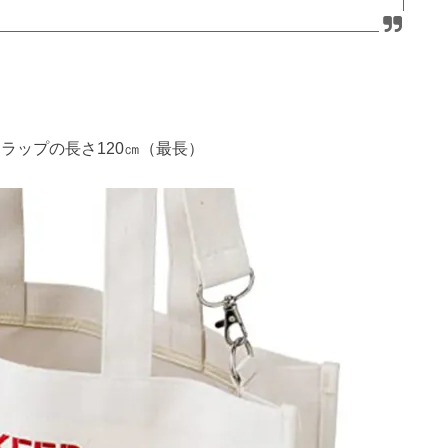
ストラップの長さ120㎝（最長）