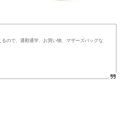
えるので、通勤通学、お買い物、マザーズバッグな