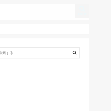
search