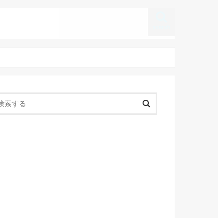
search