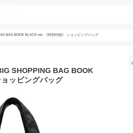
ING BAG BOOK BLACK ver. 《特別付録》 ショッピングバッグ
G SHOPPING BAG BOOK
》 ショッピングバッグ