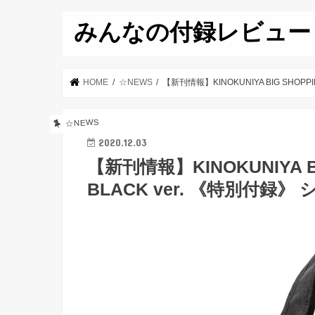
みんなの付録レビュー
HOME
☆NEWS
【新刊情報】KINOKUNIYA BIG SHOPP
☆NEWS
2020.12.03
【新刊情報】KINOKUNIYA BI
BLACK ver. 《特別付録