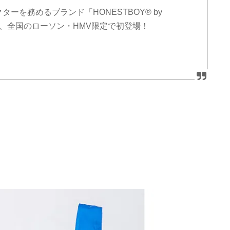
クターを務めるブランド「HONESTBOY® by
BAGが、全国のローソン・HMV限定で初登場！