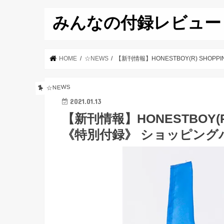
みんなの付録レビュー
HOME
☆NEWS
【新刊情報】HONESTBOY(R) SHOPP
☆NEWS
2021.01.13
【新刊情報】HONESTBOY(R) 
《特別付録》 ショッピング