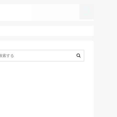
search