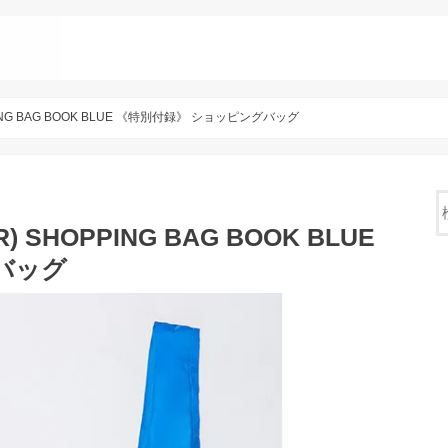
ING BAG BOOK BLUE 《特別付録》 ショッピングバッグ
SHOPPING BAG BOOK BLUE
バッグ