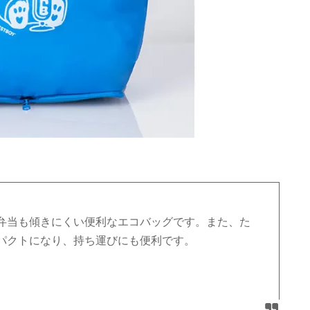
弁当も傾きにくい便利なエコバッグです。また、た
パクトになり、持ち運びにも便利です。