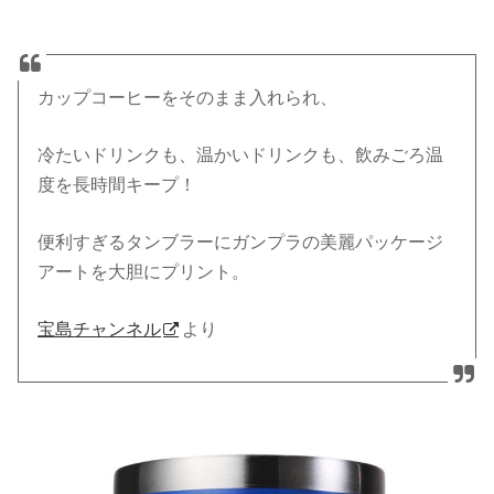
カップコーヒーをそのまま入れられ、
冷たいドリンクも、温かいドリンクも、飲みごろ温
度を長時間キープ！
便利すぎるタンブラーにガンプラの美麗パッケージ
アートを大胆にプリント。
宝島チャンネル
より