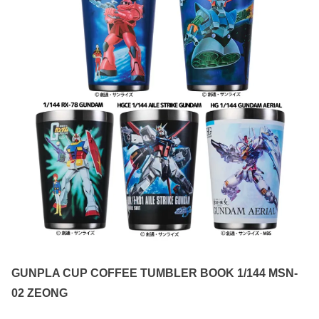
GUNPLA CUP COFFEE TUMBLER BOOK 1/144 MSN-
02 ZEONG