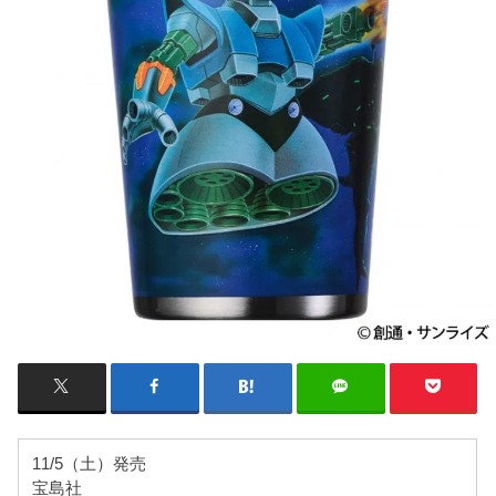
11/5（土）発売
宝島社