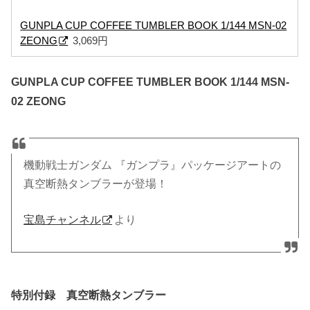
GUNPLA CUP COFFEE TUMBLER BOOK 1/144 MSN-02
ZEONG
3,069円
GUNPLA CUP COFFEE TUMBLER BOOK 1/144 MSN-
02 ZEONG
機動戦士ガンダム 『ガンプラ』パッケージアートの
真空断熱タンブラーが登場！
宝島チャンネル
より
特別付録 真空断熱タンブラー