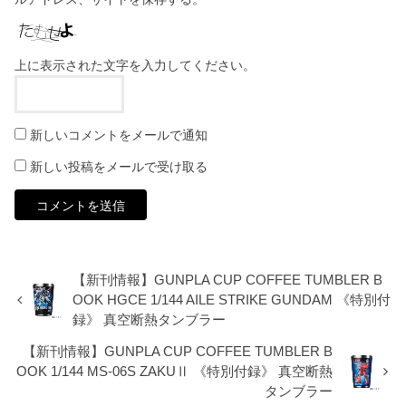
上に表示された文字を入力してください。
新しいコメントをメールで通知
新しい投稿をメールで受け取る
【新刊情報】GUNPLA CUP COFFEE TUMBLER B
OOK HGCE 1/144 AILE STRIKE GUNDAM 《特別付
録》 真空断熱タンブラー
【新刊情報】GUNPLA CUP COFFEE TUMBLER B
OOK 1/144 MS-06S ZAKUⅡ 《特別付録》 真空断熱
タンブラー