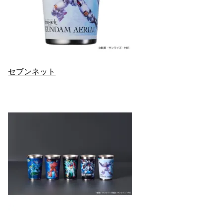
セブンネット