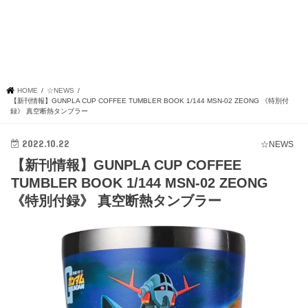
HOME
☆NEWS
【新刊情報】GUNPLA CUP COFFEE TUMBLER BOOK 1/144 MSN-02 ZEONG 《特別付
録》 真空断熱タンブラー
2022.10.22
☆NEWS
【新刊情報】GUNPLA CUP COFFEE
TUMBLER BOOK 1/144 MSN-02 ZEONG
《特別付録》 真空断熱タンブラー