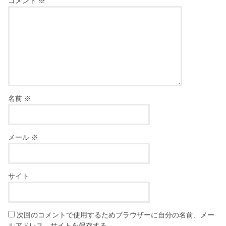
コメント
※
名前
※
メール
※
サイト
次回のコメントで使用するためブラウザーに自分の名前、メー
ルアドレス、サイトを保存する。