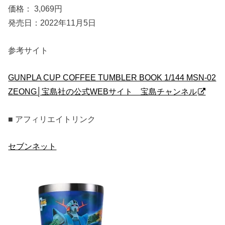
価格： 3,069円
発売日：2022年11月5日
参考サイト
GUNPLA CUP COFFEE TUMBLER BOOK 1/144 MSN-02
ZEONG│宝島社の公式WEBサイト 宝島チャンネル
■ アフィリエイトリンク
セブンネット