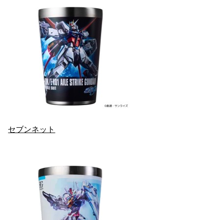
セブンネット