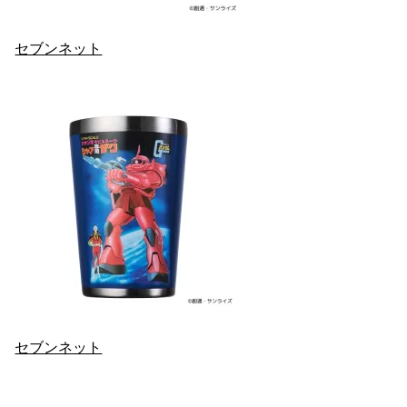
セブンネット
セブンネット