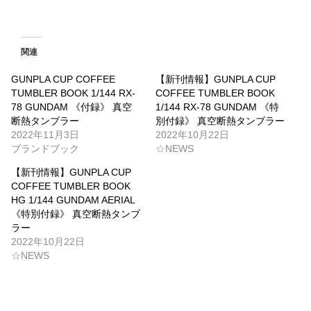
関連
GUNPLA CUP COFFEE
【新刊情報】GUNPLA CUP
TUMBLER BOOK 1/144 RX-
COFFEE TUMBLER BOOK
78 GUNDAM 《付録》 真空
1/144 RX-78 GUNDAM 《特
断熱タンブラー
別付録》 真空断熱タンブラー
2022年11月3日
2022年10月22日
ブランドブック
☆NEWS
【新刊情報】GUNPLA CUP
COFFEE TUMBLER BOOK
HG 1/144 GUNDAM AERIAL
《特別付録》 真空断熱タンブ
ラー
2022年10月22日
☆NEWS