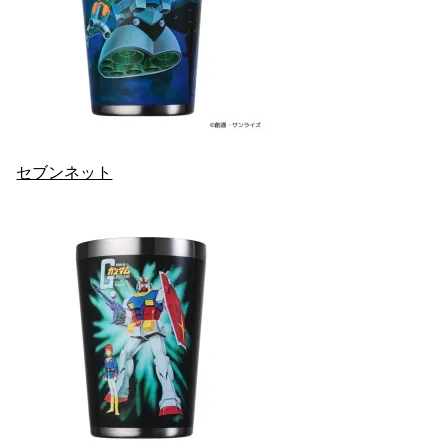
セブンネット