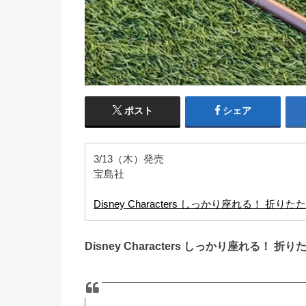
ポスト
シェア
3/13（木）発売
宝島社
Disney Characters しっかり座れる！ 折り
Disney Characters しっかり座れる！ 