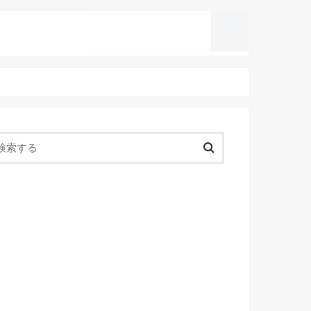
search