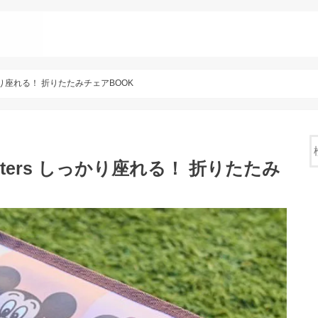
しっかり座れる！ 折りたたみチェアBOOK
acters しっかり座れる！ 折りたたみ