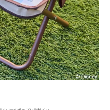
デイジーのポップなデザイン