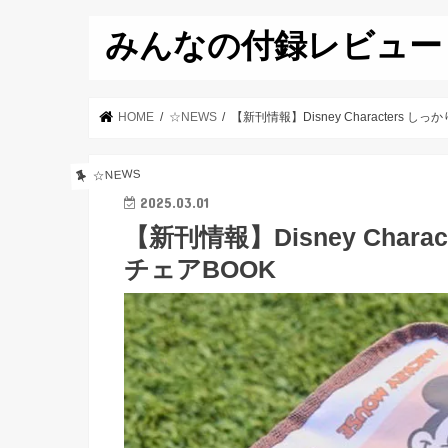
みんなの付録レビュー
HOME
☆NEWS
【新刊情報】Disney Characters 
☆NEWS
2025.03.01
【新刊情報】Disney Char
チェアBOOK