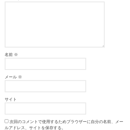
名前
※
メール
※
サイト
次回のコメントで使用するためブラウザーに自分の名前、メー
ルアドレス、サイトを保存する。