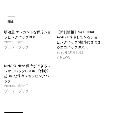
関連
明治屋 エレガントな保冷ショ
【新刊情報】NATIONAL
ッピングバッグBOOK
AZABU 保冷もできるショッ
2021年3月2日
ピングバッグ&極小にまとま
ブランドブック
るエコバッグBOOK
2020年10月16日
☆NEWS
KINOKUNIYA 保冷ができるレ
ジかごバッグBOOK 《付録》
超BIGな保冷ショッピングバ
ッグ
2020年6月23日
ブランドブック