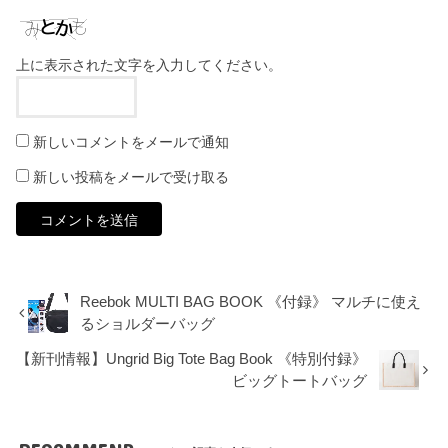
上に表示された文字を入力してください。
新しいコメントをメールで通知
新しい投稿をメールで受け取る
Reebok MULTI BAG BOOK 《付録》 マルチに使え
るショルダーバッグ
【新刊情報】Ungrid Big Tote Bag Book 《特別付録》
ビッグトートバッグ