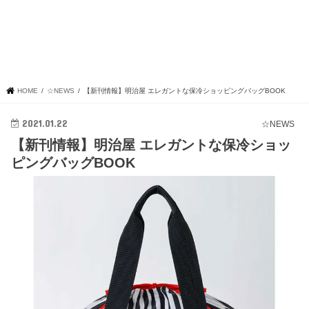
HOME
☆NEWS
【新刊情報】明治屋 エレガントな保冷ショッピングバッグBOOK
2021.01.22
☆NEWS
【新刊情報】明治屋 エレガントな保冷ショッ
ピングバッグBOOK