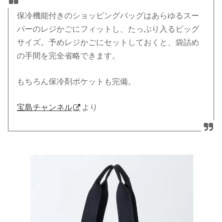
保冷機能付きのショッピングバッグはあらゆるスー
パーのレジかごにフィットし、たっぷり入るビッグ
サイズ。予めレジかごにセットしておくと、袋詰め
の手間を完全省略できます。
もちろん保冷剤ポケットも完備。
宝島チャンネル
より