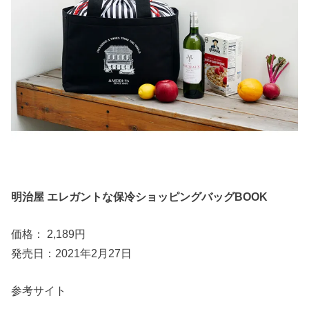
明治屋 エレガントな保冷ショッピングバッグBOOK
価格： 2,189円
発売日：2021年2月27日
参考サイト