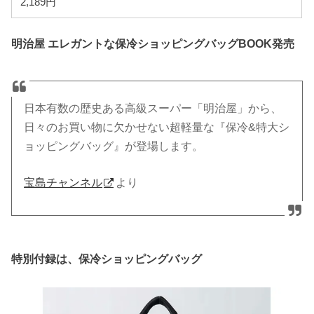
2,189円
明治屋 エレガントな保冷ショッピングバッグBOOK発売
日本有数の歴史ある高級スーパー「明治屋」から、
日々のお買い物に欠かせない超軽量な『保冷&特大シ
ョッピングバッグ』が登場します。
宝島チャンネル
より
特別付録は、保冷ショッピングバッグ