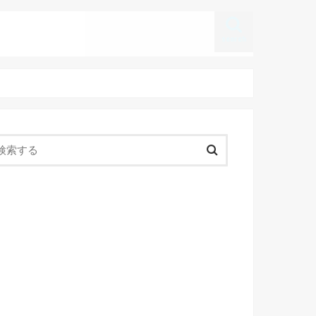
search