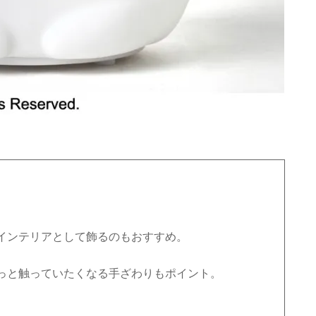
インテリアとして飾るのもおすすめ。
っと触っていたくなる手ざわりもポイント。