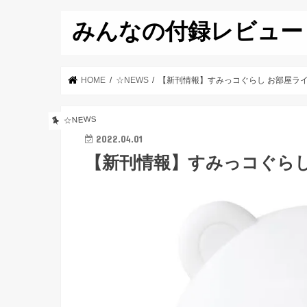
みんなの付録レビュー
HOME
☆NEWS
【新刊情報】すみっコぐらし お部屋ライトB
☆NEWS
2022.04.01
【新刊情報】すみっコぐらし 