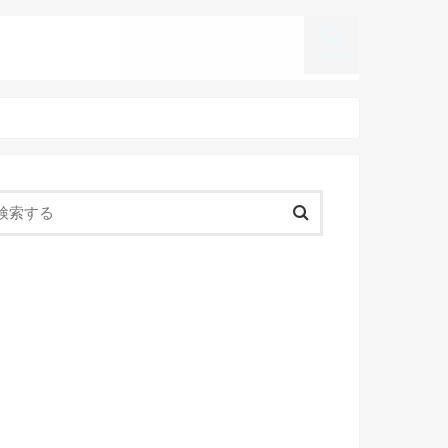
search