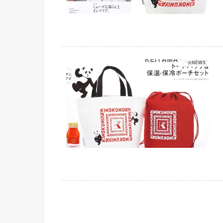
☆NEWS