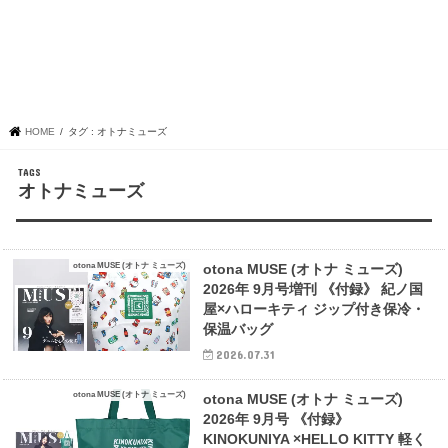
HOME
タグ : オトナミューズ
オトナミューズ
otona MUSE (オトナ ミューズ)
otona MUSE (オトナ ミューズ)
2026年 9月号増刊 《付録》 紀ノ国
屋×ハローキティ ジップ付き保冷・
保温バッグ
2026.07.31
otona MUSE (オトナ ミューズ)
otona MUSE (オトナ ミューズ)
2026年 9月号 《付録》
KINOKUNIYA ×HELLO KITTY 軽く