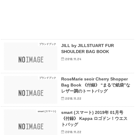
ブランドブック
JILL by JILLSTUART FUR
SHOULDER BAG BOOK
2018.11.24
ブランドブック
RoseMarie seoir Cherry Shopper
Bag Book 《付録》 “まるで紙袋”な
レザー調のトートバッグ
2018.11.22
smart (スマート)
smart (スマート) 2019年 01月号
《付録》 Kappa ロゴドン！ウエス
トバッグ
2018.11.22