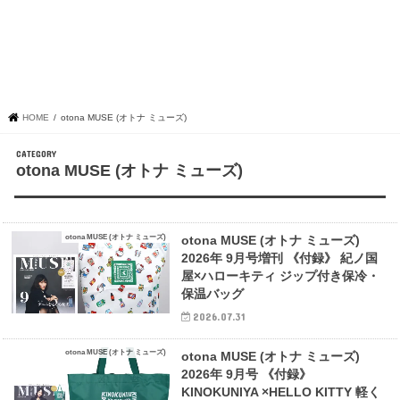
HOME
otona MUSE (オトナ ミューズ)
otona MUSE (オトナ ミューズ)
otona MUSE (オトナ ミューズ)
otona MUSE (オトナ ミューズ)
2026年 9月号増刊 《付録》 紀ノ国
屋×ハローキティ ジップ付き保冷・
保温バッグ
2026.07.31
otona MUSE (オトナ ミューズ)
otona MUSE (オトナ ミューズ)
2026年 9月号 《付録》
KINOKUNIYA ×HELLO KITTY 軽く