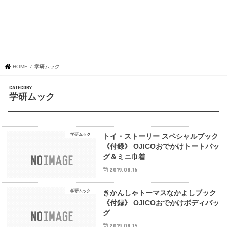
HOME
学研ムック
学研ムック
学研ムック
トイ・ストーリー スペシャルブック
《付録》 OJICOおでかけトートバッ
グ＆ミニ巾着
2019.08.16
学研ムック
きかんしゃトーマスなかよしブック
《付録》 OJICOおでかけボディバッ
グ
2019.08.15