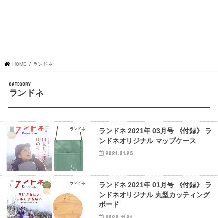
HOME
ランドネ
ランドネ
ランドネ
ランドネ 2021年 03月号 《付録》 ラ
ンドネオリジナル マップケース
2021.01.25
ランドネ
ランドネ 2021年 01月号 《付録》 ラ
ンドネオリジナル 丸型カッティング
ボード
2020.11.21