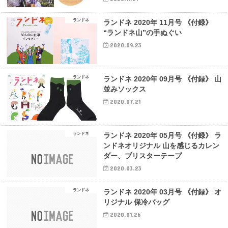
ランドネ
ランドネ 2020年 11月号 《付録》
“ランドネ山”の手ぬぐい
2020.09.23
ランドネ
ランドネ 2020年 09月号 《付録》 山
並みソックス
2020.07.21
ランドネ
ランドネ 2020年 05月号 《付録》 ラ
ンドネオリジナル 山を感じるカレン
ダー、ブリスターテープ
2020.03.23
ランドネ
ランドネ 2020年 03月号 《付録》 オ
リジナル 保冷バッグ
2020.01.26