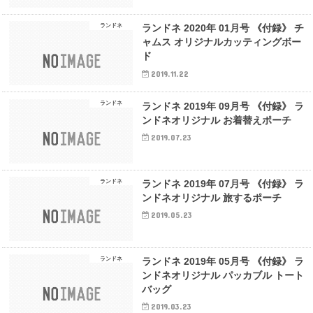
ランドネ
ランドネ 2020年 01月号 《付録》 チ
ャムス オリジナルカッティングボー
ド
2019.11.22
ランドネ
ランドネ 2019年 09月号 《付録》 ラ
ンドネオリジナル お着替えポーチ
2019.07.23
ランドネ
ランドネ 2019年 07月号 《付録》 ラ
ンドネオリジナル 旅するポーチ
2019.05.23
ランドネ
ランドネ 2019年 05月号 《付録》 ラ
ンドネオリジナル パッカブル トート
バッグ
2019.03.23