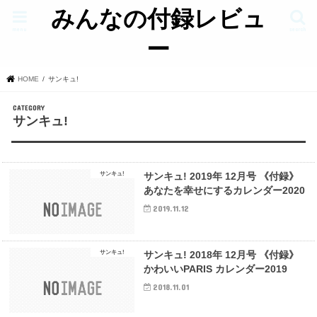
みんなの付録レビュ
menu
search
ー
HOME
サンキュ!
サンキュ!
サンキュ!
サンキュ! 2019年 12月号 《付録》
あなたを幸せにするカレンダー2020
2019.11.12
サンキュ!
サンキュ! 2018年 12月号 《付録》
かわいいPARIS カレンダー2019
2018.11.01